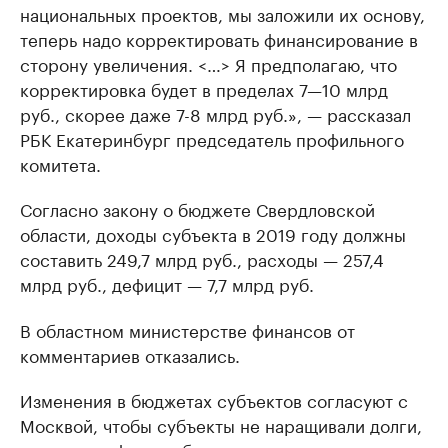
национальных проектов, мы заложили их основу,
теперь надо корректировать финансирование в
сторону увеличения. <…> Я предполагаю, что
корректировка будет в пределах 7—10 млрд
руб., скорее даже 7-8 млрд руб.», — рассказал
РБК Екатеринбург председатель профильного
комитета.
Согласно закону о бюджете Свердловской
области, доходы субъекта в 2019 году должны
составить 249,7 млрд руб., расходы — 257,4
млрд руб., дефицит — 7,7 млрд руб.
В областном министерстве финансов от
комментариев отказались.
Изменения в бюджетах субъектов согласуют с
Москвой, чтобы субъекты не наращивали долги,