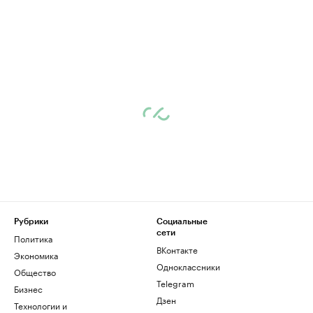
Рубрики
Социальные
сети
Политика
ВКонтакте
Экономика
Одноклассники
Общество
Telegram
Бизнес
Дзен
Технологии и