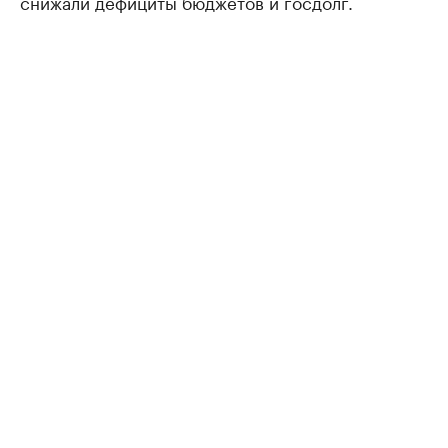
снижали дефициты бюджетов и госдолг.