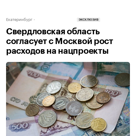
Екатеринбург
ЭКСКЛЮЗИВ
Свердловская область
согласует с Москвой рост
расходов на нацпроекты