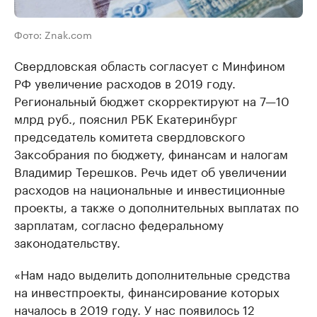
Фото: Znak.com
Свердловская область согласует с Минфином
РФ увеличение расходов в 2019 году.
Региональный бюджет скорректируют на 7—10
млрд руб., пояснил РБК Екатеринбург
председатель комитета свердловского
Заксобрания по бюджету, финансам и налогам
Владимир Терешков. Речь идет об увеличении
расходов на национальные и инвестиционные
проекты, а также о дополнительных выплатах по
зарплатам, согласно федеральному
законодательству.
«Нам надо выделить дополнительные средства
на инвестпроекты, финансирование которых
началось в 2019 году. У нас появилось 12