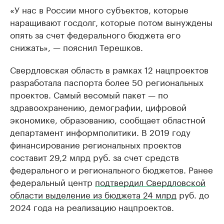
«У нас в России много субъектов, которые
наращивают госдолг, которые потом вынуждены
опять за счет федерального бюджета его
снижать», — пояснил Терешков.
Свердловская область в рамках 12 нацпроектов
разработала паспорта более 50 региональных
проектов. Самый весомый пакет — по
здравоохранению, демографии, цифровой
экономике, образованию, сообщает областной
департамент информполитики. В 2019 году
финансирование региональных проектов
составит 29,2 млрд руб. за счет средств
федерального и регионального бюджетов. Ранее
федеральный центр
подтвердил Свердловской
области выделение из бюджета 24 млрд
руб. до
2024 года на реализацию нацпроектов.