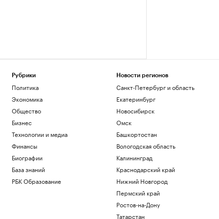
Рубрики
Новости регионов
Политика
Санкт-Петербург и область
Экономика
Екатеринбург
Общество
Новосибирск
Бизнес
Омск
Технологии и медиа
Башкортостан
Финансы
Вологодская область
Биографии
Калининград
База знаний
Краснодарский край
РБК Образование
Нижний Новгород
Пермский край
Ростов-на-Дону
Татарстан