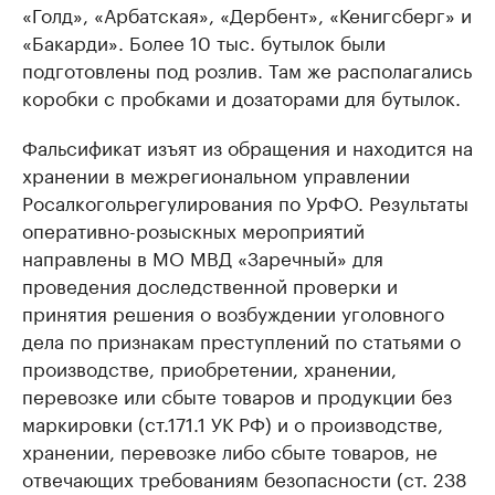
«Голд», «Арбатская», «Дербент», «Кенигсберг» и
«Бакарди». Более 10 тыс. бутылок были
подготовлены под розлив. Там же располагались
коробки с пробками и дозаторами для бутылок.
Фальсификат изъят из обращения и находится на
хранении в межрегиональном управлении
Росалкогольрегулирования по УрФО. Результаты
оперативно-розыскных мероприятий
направлены в МО МВД «Заречный» для
проведения доследственной проверки и
принятия решения о возбуждении уголовного
дела по признакам преступлений по статьями о
производстве, приобретении, хранении,
перевозке или сбыте товаров и продукции без
маркировки (ст.171.1 УК РФ) и о производстве,
хранении, перевозке либо сбыте товаров, не
отвечающих требованиям безопасности (ст. 238