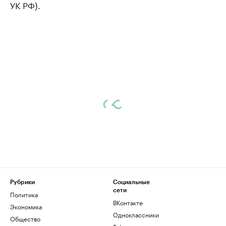
УК РФ).
Рубрики
Социальные
сети
Политика
ВКонтакте
Экономика
Одноклассники
Общество