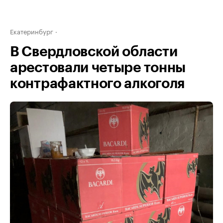
Екатеринбург
В Свердловской области
арестовали четыре тонны
контрафактного алкоголя