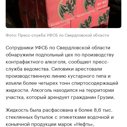
Фото: Пресс-служба УФСБ по Свердловской области
Сотрудники УФСБ по Свердловской области
обнаружили подпольный цех по производству
контрафактного алкоголя, сообщает пресс-
служба ведомства. Силовики арестовали
производственную линию кустарного типа и
изъяли более четырех тонн спиртосодержащей
жидкости. Алкоголь находился на территории
участка, который арендует гражданин Грузии.
Жидкость была расфасована в более 8,6 тыс.
стеклянных бутылок с этикетками водочной и
коньячной продукции марок «Нефть»,