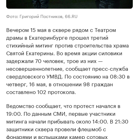
Фото: Григорий Постников, 66.RU
Вечером 15 мая в сквере рядом с Театром
драмы в Екатеринбурге прошел третий
стихийный митинг против строительства храма
Святой Екатерины. Во время акции силовики
задержали 70 человек, трое из них —
несовершеннолетние, сообщает пресс-служба
свердловского УМВД. По состоянию на 08:30 в
четверг, 16 мая, в отношении 98 граждан
составлено 102 протокола.
Ведомство сообщает, что протест начался в
19:00. По данным СМИ, первые участники
митинга начали прибывать около 14:00. В 21:30
защитники сквера провели флешмоб с
фонарями и вспышками камер сотовых