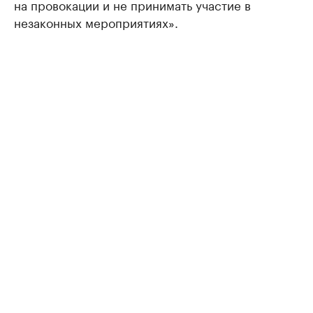
на провокации и не принимать участие в
незаконных мероприятиях».