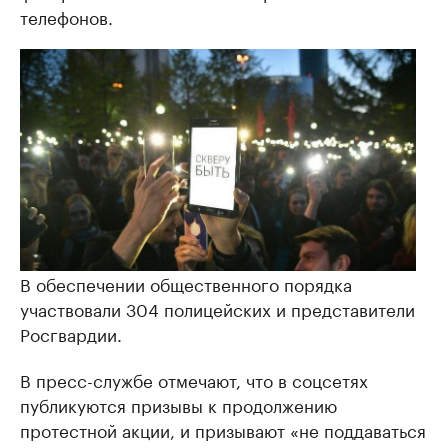
телефонов.
В обеспечении общественного порядка
участвовали 304 полицейских и представители
Росгвардии.
В пресс-службе отмечают, что в соцсетях
публикуются призывы к продолжению
протестной акции, и призывают «не поддаваться