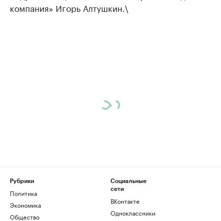
компания» Игорь Алтушкин.\
Рубрики
Социальные
сети
Политика
ВКонтакте
Экономика
Одноклассники
Общество