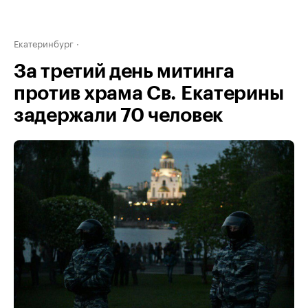
Екатеринбург
За третий день митинга
против храма Св. Екатерины
задержали 70 человек