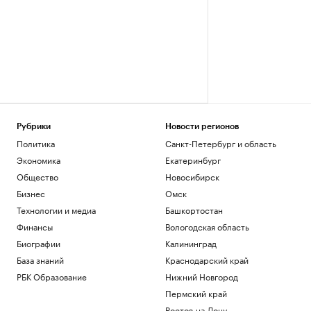
Рубрики
Новости регионов
Политика
Санкт-Петербург и область
Экономика
Екатеринбург
Общество
Новосибирск
Бизнес
Омск
Технологии и медиа
Башкортостан
Финансы
Вологодская область
Биографии
Калининград
База знаний
Краснодарский край
РБК Образование
Нижний Новгород
Пермский край
Ростов-на-Дону