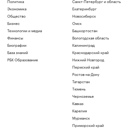
Политика
Санкт-Петербург и область
Экономика
Екатеринбург
Общество
Новосибирск
Бизнес
Омск
Технологии и медиа
Башкортостан
Финансы
Вологодская область
Биографии
Калининград
База знаний
Краснодарский край
РБК Образование
Нижний Новгород
Пермский край
Ростов-на-Дону
Татарстан
Тюмень
Черноземье
Кавказ
Карелия
Мурманск
Приморский край