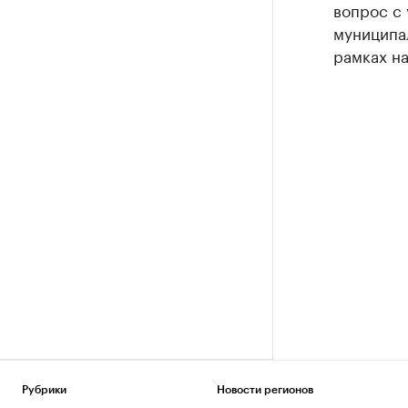
вопрос с
муниципал
рамках на
Рубрики
Новости регионов