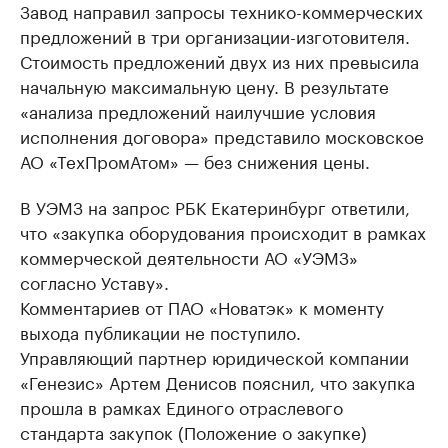
Завод направил запросы технико-коммерческих
предложений в три организации-изготовителя.
Стоимость предложений двух из них превысила
начальную максимальную цену. В результате
«анализа предложений наилучшие условия
исполнения договора» представило московское
АО «ТехПромАтом» — без снижения цены.
В УЭМЗ на запрос РБК Екатеринбург ответили,
что «закупка оборудования происходит в рамках
коммерческой деятельности АО «УЭМЗ»
согласно Уставу».
Комментариев от ПАО «Новатэк» к моменту
выхода публикации не поступило.
Управляющий партнер юридической компании
«Генезис» Артем Денисов пояснил, что закупка
прошла в рамках Единого отраслевого
стандарта закупок (Положение о закупке)