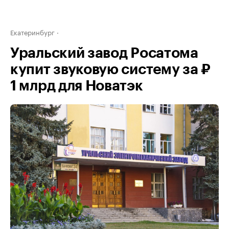
Екатеринбург
Уральский завод Росатома
купит звуковую систему за ₽
1 млрд для Новатэк