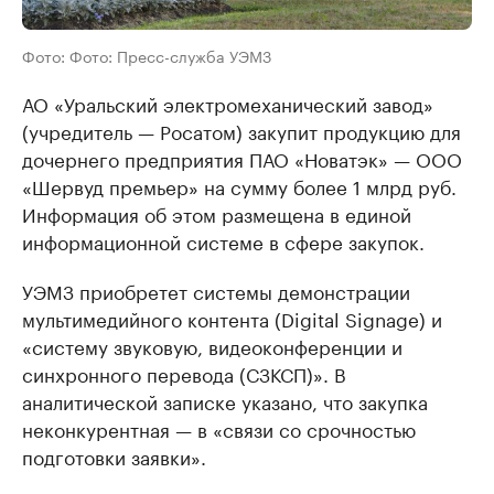
Фото: Фото: Пресс-служба УЭМЗ
АО «Уральский электромеханический завод»
(учредитель — Росатом) закупит продукцию для
дочернего предприятия ПАО «Новатэк» — ООО
«Шервуд премьер» на сумму более 1 млрд руб.
Информация об этом размещена в единой
информационной системе в сфере закупок.
УЭМЗ приобретет системы демонстрации
мультимедийного контента (Digital Signage) и
«систему звуковую, видеоконференции и
синхронного перевода (СЗКСП)». В
аналитической записке указано, что закупка
неконкурентная — в «связи со срочностью
подготовки заявки».