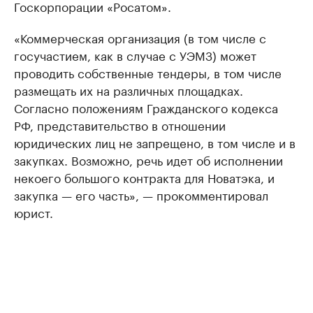
Госкорпорации «Росатом».
«Коммерческая организация (в том числе с
госучастием, как в случае с УЭМЗ) может
проводить собственные тендеры, в том числе
размещать их на различных площадках.
Согласно положениям Гражданского кодекса
РФ, представительство в отношении
юридических лиц не запрещено, в том числе и в
закупках. Возможно, речь идет об исполнении
некоего большого контракта для Новатэка, и
закупка — его часть», — прокомментировал
юрист.