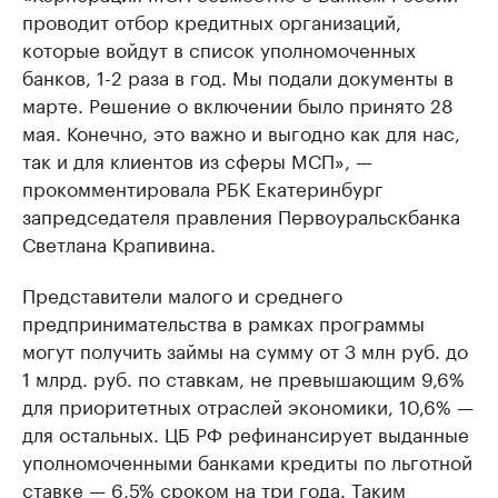
проводит отбор кредитных организаций,
которые войдут в список уполномоченных
банков, 1-2 раза в год. Мы подали документы в
марте. Решение о включении было принято 28
мая. Конечно, это важно и выгодно как для нас,
так и для клиентов из сферы МСП», —
прокомментировала РБК Екатеринбург
запредседателя правления Первоуральскбанка
Светлана Крапивина.
Представители малого и среднего
предпринимательства в рамках программы
могут получить займы на сумму от 3 млн руб. до
1 млрд. руб. по ставкам, не превышающим 9,6%
для приоритетных отраслей экономики, 10,6% —
для остальных. ЦБ РФ рефинансирует выданные
уполномоченными банками кредиты по льготной
ставке — 6,5% сроком на три года. Таким