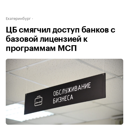
Екатеринбург
ЦБ смягчил доступ банков с
базовой лицензией к
программам МСП