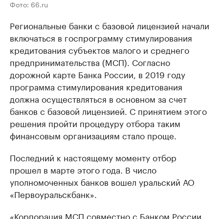
Фото: 66.ru
Региональные банки с базовой лицензией начали
включаться в госпрограмму стимулирования
кредитования субъектов малого и среднего
предпринимательства (МСП). Согласно
дорожной карте Банка России, в 2019 году
программа стимулирования кредитования
должна осуществляться в основном за счет
банков с базовой лицензией. С принятием этого
решения пройти процедуру отбора таким
финансовым организациям стало проще.
Последний к настоящему моменту отбор
прошел в марте этого года. В число
уполномоченных банков вошел уральский АО
«Первоуральскбанк».
«Корпорация МСП совместно с Банком России