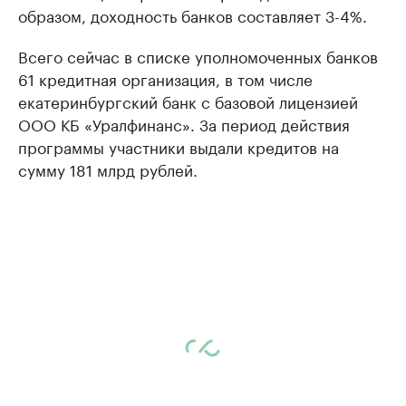
образом, доходность банков составляет 3-4%.
Всего сейчас в списке уполномоченных банков
61 кредитная организация, в том числе
екатеринбургский банк с базовой лицензией
ООО КБ «Уралфинанс». За период действия
программы участники выдали кредитов на
сумму 181 млрд рублей.