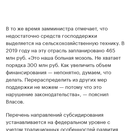
В то же время замминистра отмечает, что
недостаточно средств господдержки
выделяется на сельскохозяйственную технику. В
2019 году на эту отрасль запланировано 465
млн руб. «Это наша больная мозоль. Не хватает
порядка 300 млн руб. Как увеличить объем
финансирования — непонятно, думаем, что
делать. Перераспределить из других мер
поддержки не можем — потому что это
нарушение законодательства», — пояснил
Власов.
Перечень направлений субсидирования
устанавливается на федеральном уровне с
учетом традиционных особенностей развития