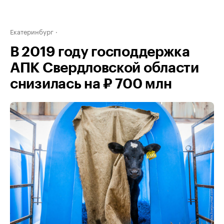
Екатеринбург
В 2019 году господдержка
АПК Свердловской области
снизилась на ₽ 700 млн