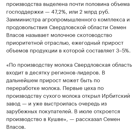
производства выделена почти половина объема
господдержки — 47,2%, или 2 млрд руб.
Замминистра агропромышленного комплекса и
продовольствия Свердловской области Семен
Власов называет молочное скотоводство
приоритетной отраслью, ежегодный прирост
объемов продукции в которой составляет 3–5%.
«По производству молока Свердловская область
входит в десятку регионов-лидеров. В
дальнейшем прирост может быть по
переработке молока. Первые цеха по
производству сухого молока открыл Ирбитский
завод — и уже выстроилась очередь из
зарубежных покупателей. В июле откроется
производство в Кушве», — рассказал Семен
Власов.