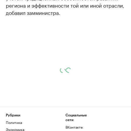
региона и эффективности той или иной отрасли,
добавил замминистра.
Рубрики
Социальные
сети
Политика
ВКонтакте
Экономика