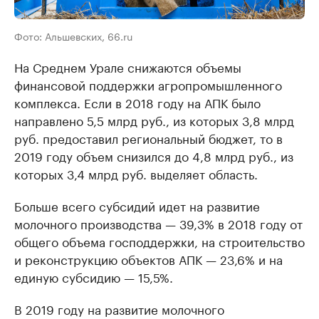
Фото: Альшевских, 66.ru
На Среднем Урале снижаются объемы
финансовой поддержки агропромышленного
комплекса. Если в 2018 году на АПК было
направлено 5,5 млрд руб., из которых 3,8 млрд
руб. предоставил региональный бюджет, то в
2019 году объем снизился до 4,8 млрд руб., из
которых 3,4 млрд руб. выделяет область.
Больше всего субсидий идет на развитие
молочного производства — 39,3% в 2018 году от
общего объема господдержки, на строительство
и реконструкцию объектов АПК — 23,6% и на
единую субсидию — 15,5%.
В 2019 году на развитие молочного