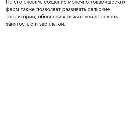
По его словам, создание молочно-товарищеских
ферм также позволяет развивать сельские
территории, обеспечивать жителей деревень
занятостью и зарплатой.