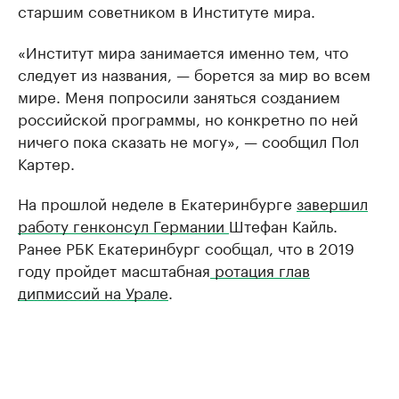
старшим советником в Институте мира.
«Институт мира занимается именно тем, что
следует из названия, — борется за мир во всем
мире. Меня попросили заняться созданием
российской программы, но конкретно по ней
ничего пока сказать не могу», — сообщил Пол
Картер.
На прошлой неделе в Екатеринбурге
завершил
работу генконсул Германии
Штефан Кайль.
Ранее РБК Екатеринбург сообщал, что в 2019
году пройдет масштабная
ротация глав
дипмиссий на Урале
.