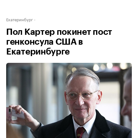
Екатеринбург
Пол Картер покинет пост
генконсула США в
Екатеринбурге