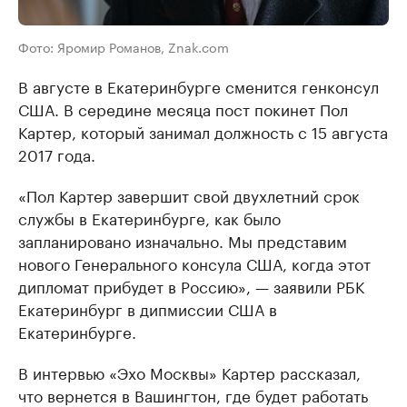
Фото: Яромир Романов, Znak.com
В августе в Екатеринбурге сменится генконсул
США. В середине месяца пост покинет Пол
Картер, который занимал должность с 15 августа
2017 года.
«Пол Картер завершит свой двухлетний срок
службы в Екатеринбурге, как было
запланировано изначально. Мы представим
нового Генерального консула США, когда этот
дипломат прибудет в Россию», — заявили РБК
Екатеринбург в дипмиссии США в
Екатеринбурге.
В интервью «Эхо Москвы» Картер рассказал,
что вернется в Вашингтон, где будет работать