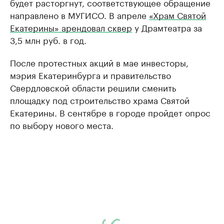
будет расторгнут, соответствующее обращение
направлено в МУГИСО. В апреле
«Храм Святой
Екатерины» арендовал сквер
у Драмтеатра за
3,5 млн руб. в год.
После протестных акций в мае инвесторы,
мэрия Екатеринбурга и правительство
Свердловской области решили сменить
площадку под строительство храма Святой
Екатерины. В сентябре в городе пройдет опрос
по выбору нового места.