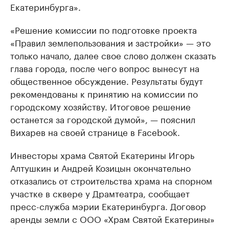
Екатеринбурга».
«Решение комиссии по подготовке проекта
«Правил землепользования и застройки» — это
только начало, далее свое слово должен сказать
глава города, после чего вопрос вынесут на
общественное обсуждение. Результаты будут
рекомендованы к принятию на комиссии по
городскому хозяйству. Итоговое решение
останется за городской думой», — пояснил
Вихарев на своей странице в Facebook.
Инвесторы храма Святой Екатерины Игорь
Алтушкин и Андрей Козицын окончательно
отказались от строительства храма на спорном
участке в сквере у Драмтеатра, сообщает
пресс-служба мэрии Екатеринбурга. Договор
аренды земли с ООО «Храм Святой Екатерины»