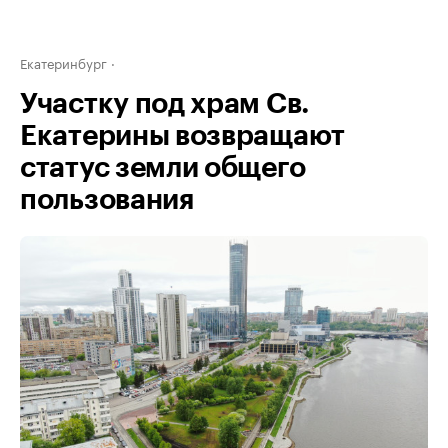
Екатеринбург
Участку под храм Св.
Екатерины возвращают
статус земли общего
пользования