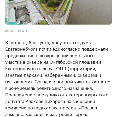
Фото: 66.RU
В четверг, 8 августа, депутаты гордумы
Екатеринбурга почти единогласно поддержали
предложение о возвращении земельного
участка в сквере на Октябрьской площади в
Екатеринбурге в зону ТОП-1 (территории,
занятые парками, набережными, скверами и
бульварами). Сегодня спорный участок остается
в зоне земель религиозного назначения.
Предложение поступило от екатеринбургского
депутата Алексея Вихарева на заседании
комиссии по подготовке проекта «Правил
землепользования и застройки города