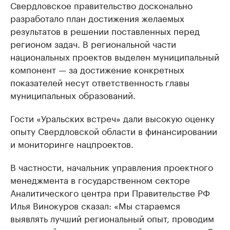
Свердловское правительство досконально
разработало план достижения желаемых
результатов в решении поставленных перед
регионом задач. В региональной части
национальных проектов выделен муниципальный
компонент — за достижение конкретных
показателей несут ответственность главы
муниципальных образований.
Гости «Уральских встреч» дали высокую оценку
опыту Свердловской области в финансировании
и мониторинге нацпроектов.
В частности, начальник управления проектного
менеджмента в государственном секторе
Аналитического центра при Правительстве РФ
Илья Винокуров сказал: «Мы стараемся
выявлять лучший региональный опыт, проводим