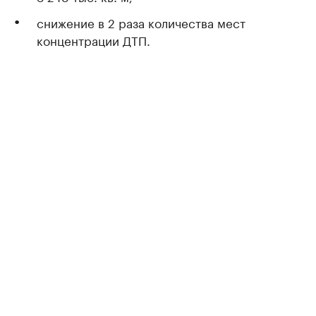
снижение в 2 раза количества мест
концентрации ДТП.