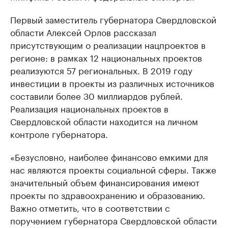
Первый заместитель губернатора Свердловской
области Алексей Орлов рассказал
присутствующим о реализации нацпроектов в
регионе: в рамках 12 национальных проектов
реализуются 57 региональных. В 2019 году
инвестиции в проекты из различных источников
составили более 30 миллиардов рублей.
Реализация национальных проектов в
Свердловской области находится на личном
контроле губернатора.
«Безусловно, наиболее финансово емкими для
нас являются проекты социальной сферы. Также
значительный объем финансирования имеют
проекты по здравоохранению и образованию.
Важно отметить, что в соответствии с
поручением губернатора Свердловской области