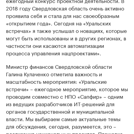
ежегодный конкурс проектной деятельности. В
2018 году Свердловская область очень активно
проявила себя и стала для нас своеобразным
«открытием года». Сегодня на «Уральских
встречах» я также услышал о новациях, которые
могут быть использованы и в других регионах, в
частности они касаются автоматизации
процесса управления нацпроектами».
Министр финансов Свердловской области
Галина Кулаченко отметила важность и
масштабность мероприятия: «Уральские
встречи» – ежегодное мероприятие, которое мы
проводим совместно с НПО «Сапфир» – одним
из ведущих разработчиков ИТ-решений для
органов государственной и муниципальной
власти. Мы выбираем самые актуальные темы
для обсуждения, сегодня, разумеется, это –
реализация национальных проектов. Площадка