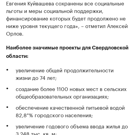
Евгения Куйвашева сохранены все социальные
льготы и меры социальной поддержки,
финансирование которых будет продолжено не
ниже уровня текущего года», – отметил Алексей
Орлов.
Наиболее значимые проекты для Свердловской
области:
увеличение общей продолжительности
жизни до 74 лет;
создание более 1100 новых мест в сельских
общеобразовательных организациях;
обеспечение качественной питьевой водой
82,8 % городского населения;
увеличение годового объема ввода жилья до
3 248 тыс. кв. м;