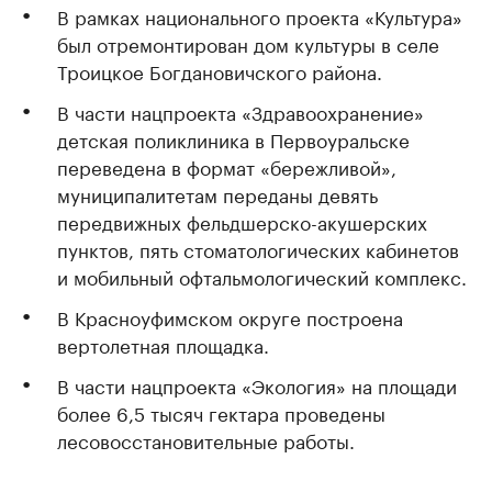
В рамках национального проекта «Культура»
был отремонтирован дом культуры в селе
Троицкое Богдановичского района.
В части нацпроекта «Здравоохранение»
детская поликлиника в Первоуральске
переведена в формат «бережливой»,
муниципалитетам переданы девять
передвижных фельдшерско-акушерских
пунктов, пять стоматологических кабинетов
и мобильный офтальмологический комплекс.
В Красноуфимском округе построена
вертолетная площадка.
В части нацпроекта «Экология» на площади
более 6,5 тысяч гектара проведены
лесовосстановительные работы.