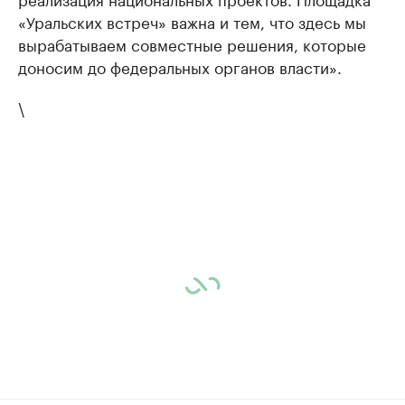
«Уральских встреч» важна и тем, что здесь мы
вырабатываем совместные решения, которые
доносим до федеральных органов власти».
\