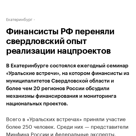
Екатеринбург
Финансисты РФ переняли
свердловский опыт
реализации нацпроектов
В Екатеринбурге состоялся ежегодный семинар
«Уральские встречи», на котором финансисты из
муниципалитетов Свердловской области и
более чем 20 регионов России обсудили
механизмы финансирования и мониторинга
национальных проектов.
Всего в «Уральских встречах» приняли участие
более 250 человек. Среди них — представители
Минфина России и федеральные эксперты.