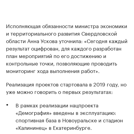
Исполняющая обязанности министра экономики
и территориального развития Свердловской
области Анна Ускова уточнила: «Сегодня каждый
результат оцифрован, для каждого разработан
план мероприятий по его достижению и
контрольные точки, позволяющие проводить
мониторинг хода выполнения работ».
Реализация проектов стартовала в 2019 году, но
уже можно говорить о первых результатах:
В рамках реализации нацпроекта
«Демография» введены в эксплуатацию:
спортивная база в Новоуральске и стадион
«Калининец» в Екатеринбурге.