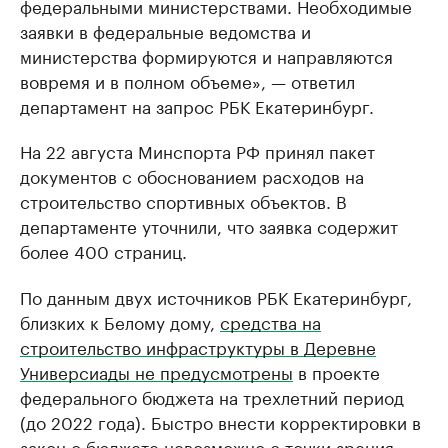
федеральными министерствами. Необходимые
заявки в федеральные ведомства и
министерства формируются и направляются
вовремя и в полном объеме», — ответил
департамент на запрос РБК Екатеринбург.
На 22 августа Минспорта РФ принял пакет
документов с обоснованием расходов на
строительство спортивных объектов. В
департаменте уточнили, что заявка содержит
более 400 страниц.
По данным двух источников РБК Екатеринбург,
близких к Белому дому,
средства на
строительство инфраструктуры в Деревне
Универсиады не предусмотрены
в проекте
федерального бюджета на трехлетний период
(до 2022 года). Быстро внести корректировки в
закон о бюджете невозможно с точки зрения