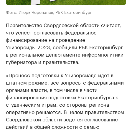
Фото: Игорь Черепанов, РБК Екатеринбург
Правительство Свердловской области считает,
что успеет согласовать федеральное
финансирование на проведение
Универсиды-2023, сообщили РБК Екатеринбург
в региональном департаменте информполитики
губернатора и правительства.
«Процесс подготовки к Универсиаде идет в
штатном режиме, все вопросы с федеральными
органами власти, в том числе в части
финансирования подготовки Екатеринбурга к
студенческим играм, со стороны региона
оперативно решаются. В целом правительством
Свердловской области ведется согласование
действий в общей сложности с семью