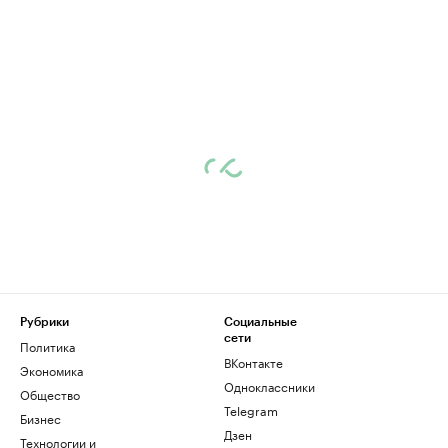
Рубрики
Социальные
сети
Политика
ВКонтакте
Экономика
Одноклассники
Общество
Telegram
Бизнес
Дзен
Технологии и