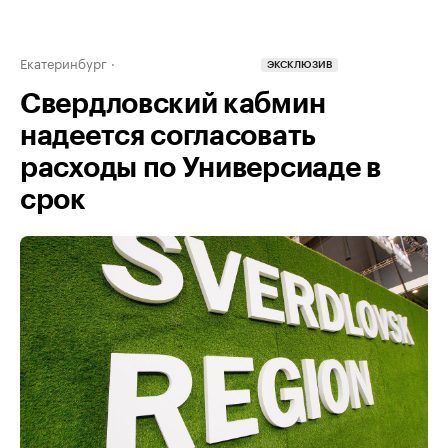
Екатеринбург
ЭКСКЛЮЗИВ
Свердловский кабмин
надеется согласовать
расходы по Универсиаде в
срок