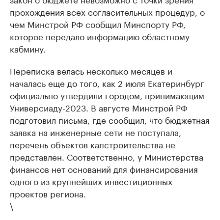
прохождения всех согласительных процедур, о
чем Минстрой РФ сообщил Минспорту РФ,
которое передало информацию областному
кабмину.
Переписка велась несколько месяцев и
началась еще до того, как 2 июля Екатеринбург
официально утвердили городом, принимающим
Универсиаду-2023. В августе Минстрой РФ
подготовил письма, где сообщил, что бюджетная
заявка на инженерные сети не поступала,
перечень объектов капстроительства не
представлен. Соответственно, у Министерства
финансов нет оснований для финансирования
одного из крупнейших инвестиционных
проектов региона.
\