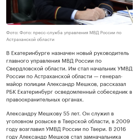
Фото: Фото: пресс-служба управления МВД России по
Астраханской области
В Екатеринбурге назначен новый руководитель
главного управления МВД России по
Свердловской области. Им стал начальник УМВД
России по Астраханской области — генерал-
майор полиции Александр Мешков, рассказал
РБК Екатеринбург осведомленный собеседник в
правоохранительных органах.
Александру Мешкову 55 лет. Он служил в
уголовном розыске в Тверской области, в 2009
году возглавил УМВД России по Твери. В 2016
году Александр Мешков стал замначальника