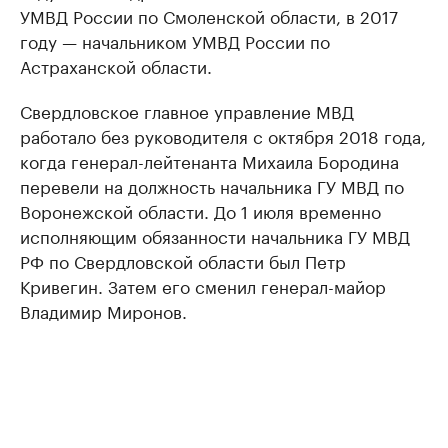
УМВД России по Смоленской области, в 2017
году — начальником УМВД России по
Астраханской области.
Свердловское главное управление МВД
работало без руководителя с октября 2018 года,
когда генерал-лейтенанта Михаила Бородина
перевели на должность начальника ГУ МВД по
Воронежской области. До 1 июля временно
исполняющим обязанности начальника ГУ МВД
РФ по Свердловской области был Петр
Кривегин. Затем его сменил генерал-майор
Владимир Миронов.