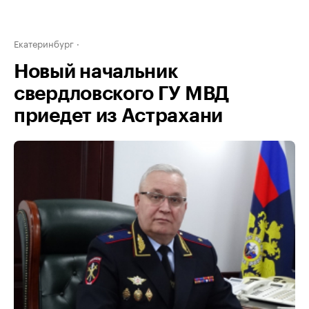
Екатеринбург
Новый начальник
свердловского ГУ МВД
приедет из Астрахани