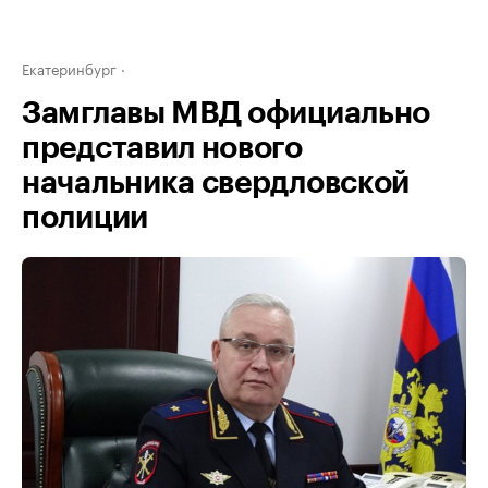
Екатеринбург
Замглавы МВД официально
представил нового
начальника свердловской
полиции