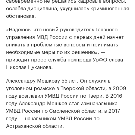
ослабла дисциплина, ухудшилась криминогенная
обстановка.
«Надеюсь, что новый руководитель Главного
управления МВД России с первых дней начнет
вникать в проблемные вопросы и принимать
необходимые меры по их решению», —
приводит пресс-служба полпреда УрФО слова
Николая Цуканова.
Александру Мешкову 55 лет. Он служил в
уголовном розыске в Тверской области, в 2009
году возглавил УМВД России по Твери. В 2016
году Александр Мешков стал замначальника
УМВД России по Смоленской области, в 2017
году — начальником УМВД России по
Астраханской области.