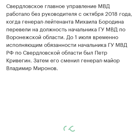
Свердловское главное управление МВД
работало без руководителя с октября 2018 года,
когда генерал-лейтенанта Михаила Бородина
перевели на должность начальника ГУ МВД по
Воронежской области. До 1 июля временно
исполняющим обязанности начальника ГУ МВД
РФ по Свердловской области был Петр
Кривегин. Затем его сменил генерал-майор
Владимир Миронов.