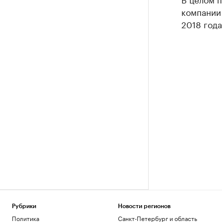
компании 
2018 года
Рубрики
Новости регионов
Политика
Санкт-Петербург и область