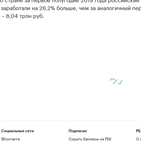
заработали на 26,2% больше, чем за аналогичный пе
 – 8,04 трлн руб.
Социальные сети
Подписки
РБ
ВКонтакте
Скрыть баннеры на РБК
О 