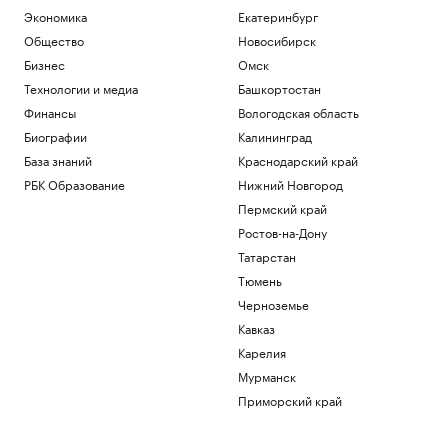
Экономика
Екатеринбург
Общество
Новосибирск
Бизнес
Омск
Технологии и медиа
Башкортостан
Финансы
Вологодская область
Биографии
Калининград
База знаний
Краснодарский край
РБК Образование
Нижний Новгород
Пермский край
Ростов-на-Дону
Татарстан
Тюмень
Черноземье
Кавказ
Карелия
Мурманск
Приморский край