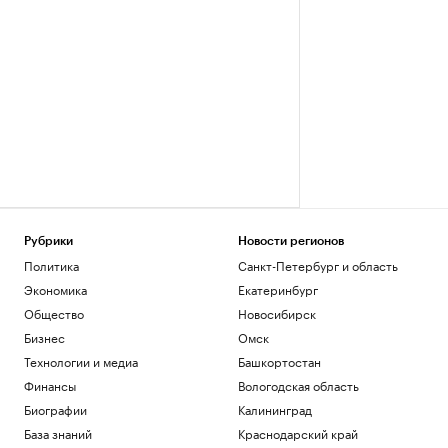
Рубрики
Новости регионов
Политика
Санкт-Петербург и область
Экономика
Екатеринбург
Общество
Новосибирск
Бизнес
Омск
Технологии и медиа
Башкортостан
Финансы
Вологодская область
Биографии
Калининград
База знаний
Краснодарский край