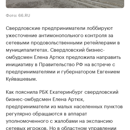
Фото: 66.RU
Свердловские предприниматели лоббируют
ужесточение антимонопольного контроля за
сетевыми продовольственными ретейлерами в
муниципалитетах. Свердловский бизнес-
омбудсмен Елена Артюх предложила направить
инициативу в Правительство РФ на встрече с
предпринимателями и губернатором Евгением
Куйвашевым.
Как пояснила РБК Екатеринбург свердловский
бизнес-омбудсмен Елена Артюх,
предприниматели из малых населенных пунктов
регулярно обращаются в аппарат
уполномоченного с жалобами на экспансию
сетевых игроков. Но в областном управлении