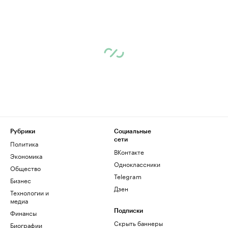
Рубрики
Социальные
сети
Политика
ВКонтакте
Экономика
Одноклассники
Общество
Telegram
Бизнес
Дзен
Технологии и
медиа
Финансы
Подписки
Скрыть баннеры
Биографии