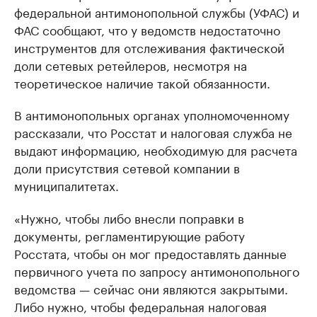
федеральной антимонопольной службы (УФАС) и
ФАС сообщают, что у ведомств недостаточно
инструментов для отслеживания фактической
доли сетевых ретейлеров, несмотря на
теоретическое наличие такой обязанности.
В антимонопольных органах уполномоченному
рассказали, что Росстат и налоговая служба не
выдают информацию, необходимую для расчета
доли присутствия сетевой компании в
муниципалитетах.
«Нужно, чтобы либо внесли поправки в
документы, регламентирующие работу
Росстата, чтобы он мог предоставлять данные
первичного учета по запросу антимонопольного
ведомства — сейчас они являются закрытыми.
Либо нужно, чтобы федеральная налоговая