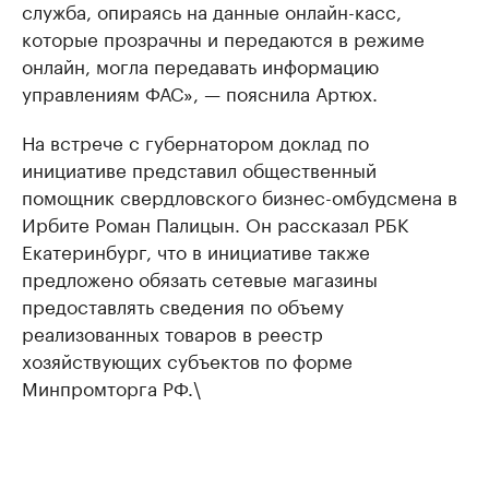
служба, опираясь на данные онлайн-касс,
которые прозрачны и передаются в режиме
онлайн, могла передавать информацию
управлениям ФАС», — пояснила Артюх.
На встрече с губернатором доклад по
инициативе представил общественный
помощник свердловского бизнес-омбудсмена в
Ирбите Роман Палицын. Он рассказал РБК
Екатеринбург, что в инициативе также
предложено обязать сетевые магазины
предоставлять сведения по объему
реализованных товаров в реестр
хозяйствующих субъектов по форме
Минпромторга РФ.\