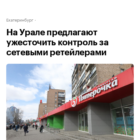
Екатеринбург
На Урале предлагают
ужесточить контроль за
сетевыми ретейлерами