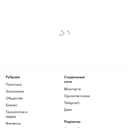
Рубрики
Социальные
сети
Политика
ВКонтакте
Экономика
Одноклассники
Общество
Telegram
Бизнес
Дзен
Технологии и
медиа
Финансы
Подписки