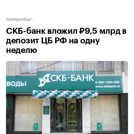
Екатеринбург
СКБ-банк вложил ₽9,5 млрд в
депозит ЦБ РФ на одну
неделю