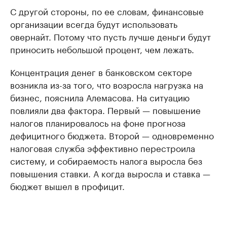
С другой стороны, по ее словам, финансовые
организации всегда будут использовать
овернайт. Потому что пусть лучше деньги будут
приносить небольшой процент, чем лежать.
Концентрация денег в банковском секторе
возникла из-за того, что возросла нагрузка на
бизнес, пояснила Алемасова. На ситуацию
повлияли два фактора. Первый — повышение
налогов планировалось на фоне прогноза
дефицитного бюджета. Второй — одновременно
налоговая служба эффективно перестроила
систему, и собираемость налога выросла без
повышения ставки. А когда выросла и ставка —
бюджет вышел в профицит.