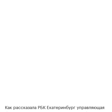
Как рассказала РБК Екатеринбург управляющая