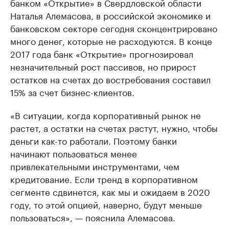
банком «Открытие» в Свердловской области
Наталья Алемасова, в российской экономике и
банковском секторе сегодня сконцентрировано
много денег, которые не расходуются. В конце
2017 года банк «Открытие» прогнозировал
незначительный рост пассивов, но прирост
остатков на счетах до востребования составил
15% за счет бизнес-клиентов.
«В ситуации, когда корпоративный рынок не
растет, а остатки на счетах растут, нужно, чтобы
деньги как-то работали. Поэтому банки
начинают пользоваться менее
привлекательными инструментами, чем
кредитование. Если тренд в корпоративном
сегменте сдвинется, как мы и ожидаем в 2020
году, то этой опцией, наверно, будут меньше
пользоваться», — пояснила Алемасова.