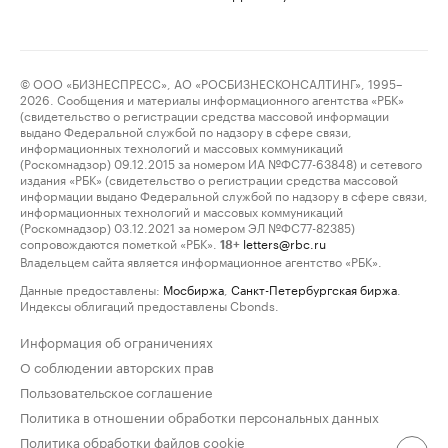
© ООО «БИЗНЕСПРЕСС», АО «РОСБИЗНЕСКОНСАЛТИНГ», 1995–
2026. Сообщения и материалы информационного агентства «РБК»
(свидетельство о регистрации средства массовой информации
выдано Федеральной службой по надзору в сфере связи,
информационных технологий и массовых коммуникаций
(Роскомнадзор) 09.12.2015 за номером ИА №ФС77-63848) и сетевого
издания «РБК» (свидетельство о регистрации средства массовой
информации выдано Федеральной службой по надзору в сфере связи,
информационных технологий и массовых коммуникаций
(Роскомнадзор) 03.12.2021 за номером ЭЛ №ФС77-82385)
сопровождаются пометкой «РБК».
letters@rbc.ru
18+
Владельцем сайта является информационное агентство «РБК».
Данные предоставлены:
Мосбиржа
,
Санкт-Петербургская биржа
.
Индексы облигаций предоставлены Cbonds.
Информация об ограничениях
О соблюдении авторских прав
Пользовательское соглашение
Политика в отношении обработки персональных данных
Политика обработки файлов cookie