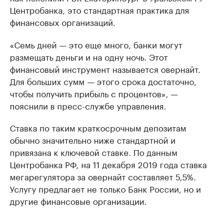
Центробанка, это стандартная практика для
финансовых организаций.
«Семь дней — это еще много, банки могут
размещать деньги и на одну ночь. Этот
финансовый инструмент называется овернайт.
Для больших сумм — этого срока достаточно,
чтобы получить прибыль с процентов», —
пояснили в пресс-службе управления.
Ставка по таким краткосрочным депозитам
обычно значительно ниже стандартной и
привязана к ключевой ставке. По данным
Центробанка РФ, на 11 декабря 2019 года ставка
мегарегулятора за овернайт составляет 5,5%.
Услугу предлагает не только Банк России, но и
другие финансовые организации.