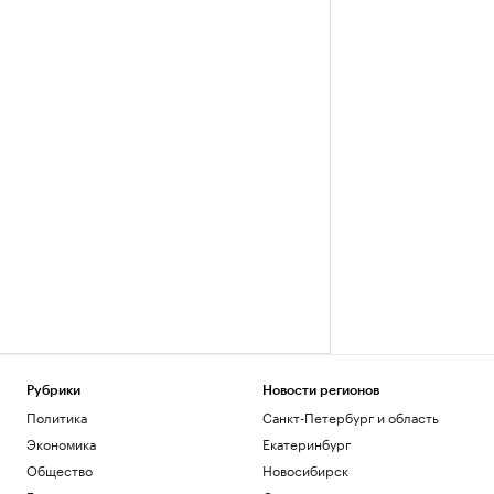
Рубрики
Новости регионов
Политика
Санкт-Петербург и область
Экономика
Екатеринбург
Общество
Новосибирск