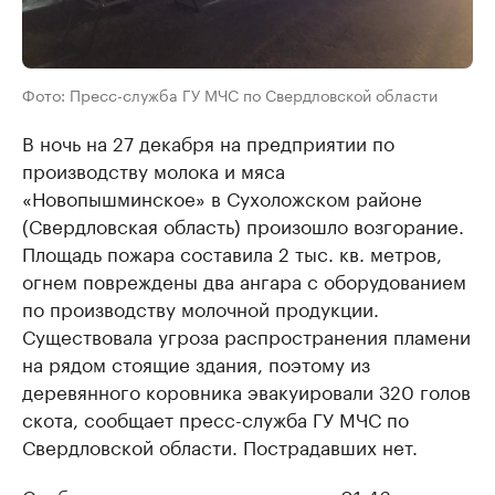
Фото: Пресс-служба ГУ МЧС по Свердловской области
В ночь на 27 декабря на предприятии по
производству молока и мяса
«Новопышминское» в Сухоложском районе
(Свердловская область) произошло возгорание.
Площадь пожара составила 2 тыс. кв. метров,
огнем повреждены два ангара с оборудованием
по производству молочной продукции.
Существовала угроза распространения пламени
на рядом стоящие здания, поэтому из
деревянного коровника эвакуировали 320 голов
скота, сообщает пресс-служба ГУ МЧС по
Свердловской области. Пострадавших нет.