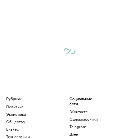
Рубрики
Социальные
сети
Политика
ВКонтакте
Экономика
Одноклассники
Общество
Telegram
Бизнес
Дзен
Технологии и