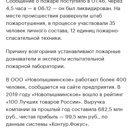
Сообщение о пожаре поступило в 01:46, через
4,5 часа — в 06:12 — он был ликвидирован. На
месте происшествия развернули штаб
пожаротушения, в процессе участвовали 35
человек личного состава, 12 единиц пожарно-
спасательной техники.
Причину возгорания устанавливают пожарные
дознаватели и эксперты испытательной
пожарной лаборатории.
В ООО «Новопышминское» работают более 400
человек, сообщается на сайте предприятия. В
2019 году «Новопышминское» вошло в рейтинг
«100 Лучших товаров России». Выручка
компании за прошлый год составила 682,5 млн
руб., чистая прибыль — 99,5 млн руб., по
данным системы «Контур.Фокус».