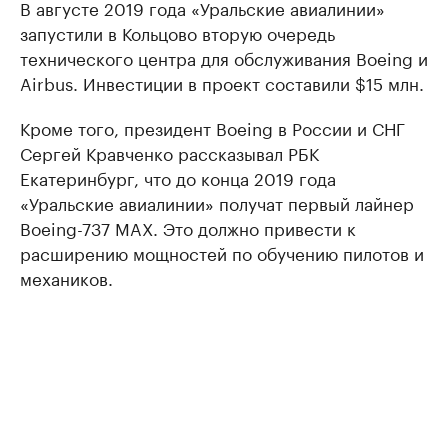
В августе 2019 года «Уральские авиалинии»
запустили в Кольцово вторую очередь
технического центра для обслуживания Boeing и
Airbus. Инвестиции в проект составили $15 млн.
Кроме того, президент Boeing в России и СНГ
Сергей Кравченко рассказывал РБК
Екатеринбург, что до конца 2019 года
«Уральские авиалинии» получат первый лайнер
Boeing-737 MAX. Это должно привести к
расширению мощностей по обучению пилотов и
механиков.