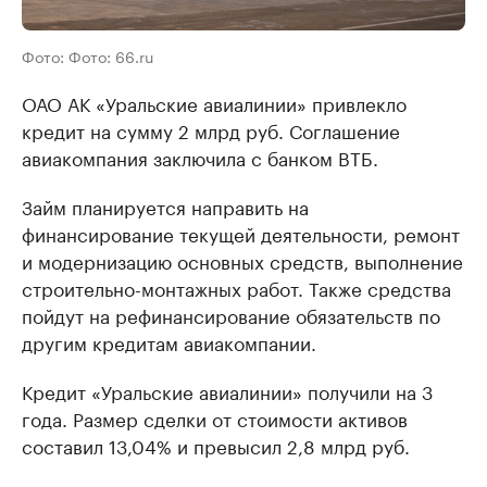
Фото: Фото: 66.ru
ОАО АК «Уральские авиалинии» привлекло
кредит на сумму 2 млрд руб. Соглашение
авиакомпания заключила с банком ВТБ.
Займ планируется направить на
финансирование текущей деятельности, ремонт
и модернизацию основных средств, выполнение
строительно-монтажных работ. Также средства
пойдут на рефинансирование обязательств по
другим кредитам авиакомпании.
Кредит «Уральские авиалинии» получили на 3
года. Размер сделки от стоимости активов
составил 13,04% и превысил 2,8 млрд руб.