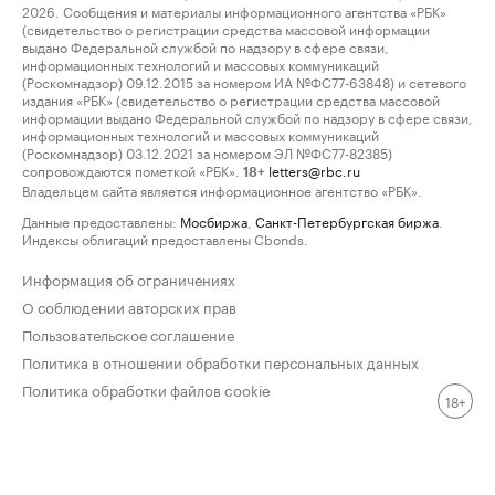
2026. Сообщения и материалы информационного агентства «РБК»
(свидетельство о регистрации средства массовой информации
выдано Федеральной службой по надзору в сфере связи,
информационных технологий и массовых коммуникаций
(Роскомнадзор) 09.12.2015 за номером ИА №ФС77-63848) и сетевого
издания «РБК» (свидетельство о регистрации средства массовой
информации выдано Федеральной службой по надзору в сфере связи,
информационных технологий и массовых коммуникаций
(Роскомнадзор) 03.12.2021 за номером ЭЛ №ФС77-82385)
сопровождаются пометкой «РБК».
letters@rbc.ru
18+
Владельцем сайта является информационное агентство «РБК».
Данные предоставлены:
Мосбиржа
,
Санкт-Петербургская биржа
.
Индексы облигаций предоставлены Cbonds.
Информация об ограничениях
О соблюдении авторских прав
Пользовательское соглашение
Политика в отношении обработки персональных данных
Политика обработки файлов cookie
18+