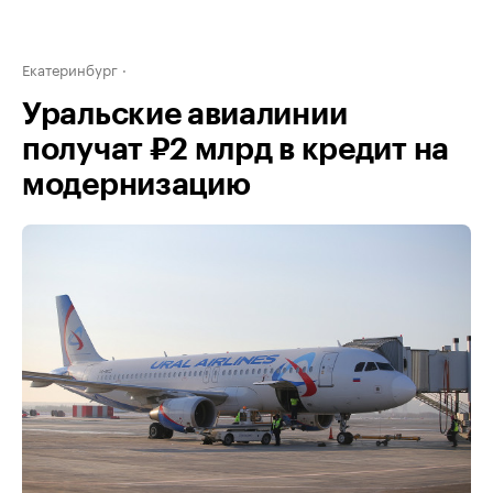
Екатеринбург
Уральские авиалинии
получат ₽2 млрд в кредит на
модернизацию