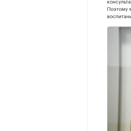
консульта
Поэтому 
воспитани