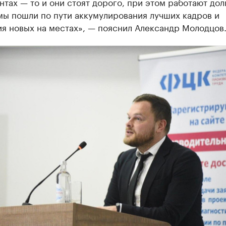
нтах — то и они стоят дорого, при этом работают дол
мы пошли по пути аккумулирования лучших кадров и
я новых на местах», — пояснил Александр Молодцов