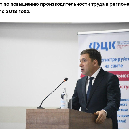
т по повышению производительности труда в регион
 с 2018 года.