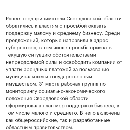
Ранее предприниматели Свердловской области
обратились к властям с просьбой оказать
поддержку малому и среднему бизнесу. Среди
предложений, которые направили в адрес
губернатора, в том числе просьба признать
текущую ситуацию обстоятельствами
непреодолимой силы и освободить компании от
уплаты арендных платежей за пользование
муниципальным и государственным
имуществом. 31 марта рабочая группа по
мониторингу социально-экономического
положения Свердловской области
сформировала план мер поддержки бизнеса, в
том числе малого и среднего
. В него включены
как общероссийские, так и разработанные
областным правительством.