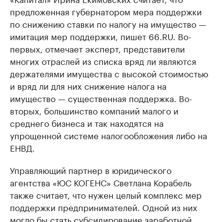
предложенная губернатором мера поддержки
по снижению ставки по налогу на имущество —
имитация мер поддержки, пишет 66.RU. Во-
первых, отмечает эксперт, представители
многих отраслей из списка вряд ли являются
держателями имущества с высокой стоимостью
и вряд ли для них снижение налога на
имущество — существенная поддержка. Во-
вторых, большинство компаний малого и
среднего бизнеса и так находятся на
упрощенной системе налогообложения либо на
ЕНВД.
Управляющий партнер в юридического
агентства «ЮС КОГЕНС» Светлана Корабель
также считает, что нужен целый комплекс мер
поддержки предпринимателей. Одной из них
могло бы стать субсидирование заработной