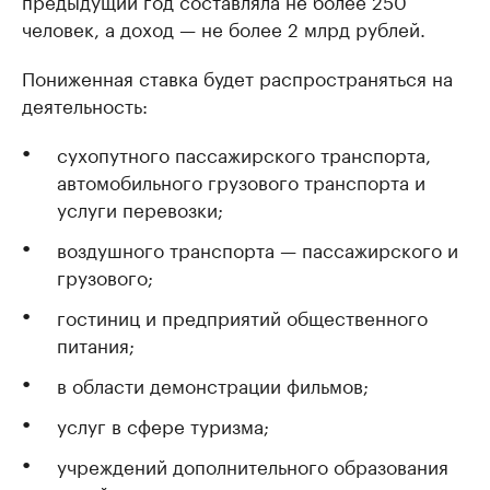
предыдущий год составляла не более 250
человек, а доход — не более 2 млрд рублей.
Пониженная ставка будет распространяться на
деятельность:
сухопутного пассажирского транспорта,
автомобильного грузового транспорта и
услуги перевозки;
воздушного транспорта — пассажирского и
грузового;
гостиниц и предприятий общественного
питания;
в области демонстрации фильмов;
услуг в сфере туризма;
учреждений дополнительного образования