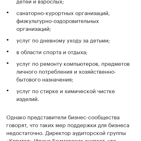
детей и взрослых;
санаторно-курортных организаций,
физкультурно-оздоровительных
организаций;
услуг по дневному уходу за детьми;
в области спорта и отдыха;
услуг по ремонту компьютеров, предметов
личного потребления и хозяйственно-
бытового назначения;
услуг по стирке и химической чистке
изделий.
Однако представители бизнес-сообщества
говорят, что таких мер поддержки для бизнеса
недостаточно. Директор аудиторской группы
«Капитал» Ирина Екимовских считает, что