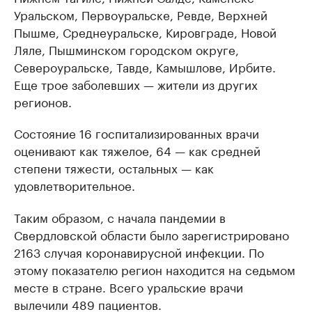
Уральском, Первоуральске, Ревде, Верхней
Пышме, Среднеуральске, Кировграде, Новой
Ляле, Пышминском городском округе,
Североуральске, Тавде, Камышлове, Ирбите.
Еще трое заболевших — жители из других
регионов.
Состояние 16 госпитализированных врачи
оценивают как тяжелое, 64 — как средней
степени тяжести, остальных — как
удовлетворительное.
Таким образом, с начала пандемии в
Свердловской области было зарегистрировано
2163 случая коронавирусной инфекции. По
этому показателю регион находится на седьмом
месте в стране. Всего уральские врачи
вылечили 489 пациентов.