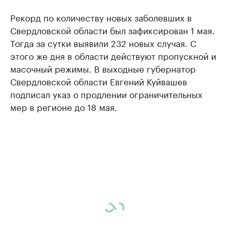
Рекорд по количеству новых заболевших в
Свердловской области был зафиксирован 1 мая.
Тогда за сутки выявили 232 новых случая. С
этого же дня в области действуют пропускной и
масочный режимы. В выходные губернатор
Свердловской области Евгений Куйвашев
подписал указ о продлении ограничительных
мер в регионе до 18 мая.