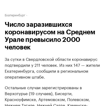
Екатеринбург
Число заразившихся
коронавирусом на Среднем
Урале превысило 2000
человек
За сутки в Свердловской области коронавирус
подтвердили у 211 человек. Из них 147 — жители
Екатеринбурга, сообщили в региональном
оперативном штабе.
Остальные случаи зарегистрированы в
Верхотурье (19 случаев), Бисерти,
Красноуфимске, Артемовском, Полевском,
Нижнем Тагиле, Нижней Салде, Каменске-