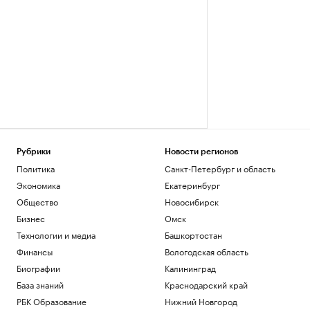
Рубрики
Новости регионов
Политика
Санкт-Петербург и область
Экономика
Екатеринбург
Общество
Новосибирск
Бизнес
Омск
Технологии и медиа
Башкортостан
Финансы
Вологодская область
Биографии
Калининград
База знаний
Краснодарский край
РБК Образование
Нижний Новгород