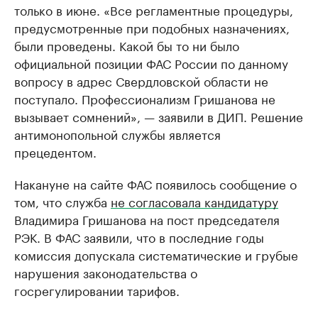
только в июне. «Все регламентные процедуры,
предусмотренные при подобных назначениях,
были проведены. Какой бы то ни было
официальной позиции ФАС России по данному
вопросу в адрес Свердловской области не
поступало. Профессионализм Гришанова не
вызывает сомнений», — заявили в ДИП. Решение
антимонопольной службы является
прецедентом.
Накануне на сайте ФАС появилось сообщение о
том, что служба
не согласовала кандидатуру
Владимира Гришанова на пост председателя
РЭК. В ФАС заявили, что в последние годы
комиссия допускала систематические и грубые
нарушения законодательства о
госрегулировании тарифов.