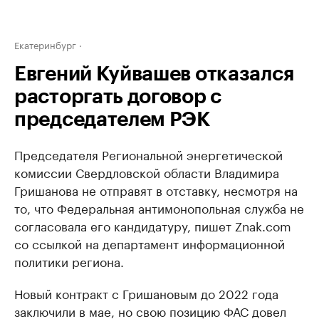
Екатеринбург
Евгений Куйвашев отказался
расторгать договор с
председателем РЭК
Председателя Региональной энергетической
комиссии Свердловской области Владимира
Гришанова не отправят в отставку, несмотря на
то, что Федеральная антимонопольная служба не
согласовала его кандидатуру, пишет Znak.com
со ссылкой на департамент информационной
политики региона.
Новый контракт с Гришановым до 2022 года
заключили в мае, но свою позицию ФАС довел