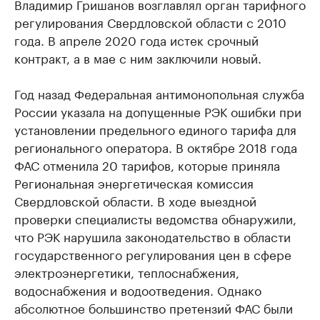
Владимир Гришанов возглавлял орган тарифного
регулирования Свердловской области с 2010
года. В апреле 2020 года истек срочный
контракт, а в мае с ним заключили новый.
Год назад Федеральная антимонопольная служба
России указала на допущенные РЭК ошибки при
установлении предельного единого тарифа для
регионального оператора. В октябре 2018 года
ФАС отменила 20 тарифов, которые приняла
Региональная энергетическая комиссия
Свердловской области. В ходе выездной
проверки специалисты ведомства обнаружили,
что РЭК нарушила законодательство в области
государственного регулирования цен в сфере
электроэнергетики, теплоснабжения,
водоснабжения и водоотведения. Однако
абсолютное большинство претензий ФАС были