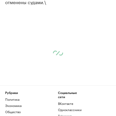
отменены судами.\
Рубрики
Социальные
сети
Политика
ВКонтакте
Экономика
Одноклассники
Общество
Telegram