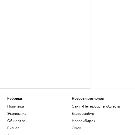
Рубрики
Новости регионов
Политика
Санкт-Петербург и область
Экономика
Екатеринбург
Общество
Новосибирск
Бизнес
Омск
Технологии и медиа
Башкортостан