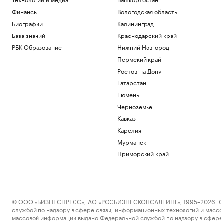
Финансы
Вологодская область
Биографии
Калининград
База знаний
Краснодарский край
РБК Образование
Нижний Новгород
Пермский край
Ростов-на-Дону
Татарстан
Тюмень
Черноземье
Кавказ
Карелия
Мурманск
Приморский край
© ООО «БИЗНЕСПРЕСС», АО «РОСБИЗНЕСКОНСАЛТИНГ», 1995–2026. Сообщ
службой по надзору в сфере связи, информационных технологий и масс
массовой информации выдано Федеральной службой по надзору в сфере