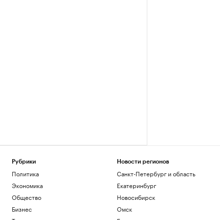
Рубрики
Новости регионов
Политика
Санкт-Петербург и область
Экономика
Екатеринбург
Общество
Новосибирск
Бизнес
Омск