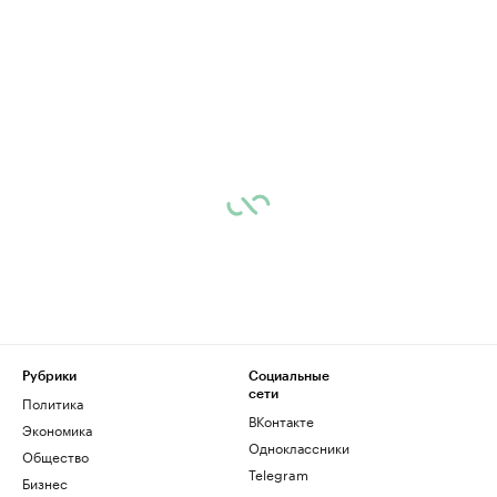
Рубрики
Социальные
сети
Политика
ВКонтакте
Экономика
Одноклассники
Общество
Telegram
Бизнес