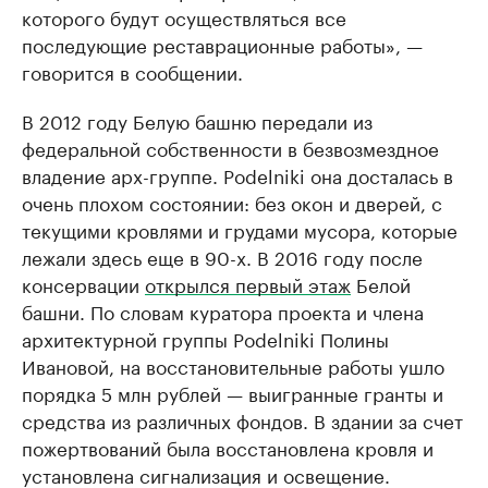
которого будут осуществляться все
последующие реставрационные работы», —
говорится в сообщении.
В 2012 году Белую башню передали из
федеральной собственности в безвозмездное
владение арх-группе. Podelniki она досталась в
очень плохом состоянии: без окон и дверей, с
текущими кровлями и грудами мусора, которые
лежали здесь еще в 90-х. В 2016 году после
консервации
открылся первый этаж
Белой
башни. По словам куратора проекта и члена
архитектурной группы Podelniki Полины
Ивановой, на восстановительные работы ушло
порядка 5 млн рублей — выигранные гранты и
средства из различных фондов. В здании за счет
пожертвований была восстановлена кровля и
установлена сигнализация и освещение.