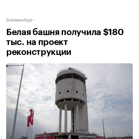
Екатеринбург
Белая башня получила $180
тыс. на проект
реконструкции