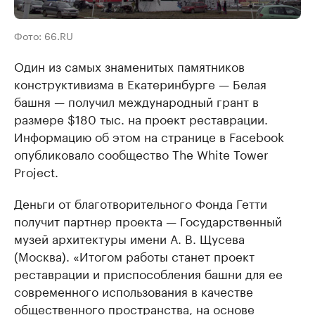
Фото: 66.RU
Один из самых знаменитых памятников
конструктивизма в Екатеринбурге — Белая
башня — получил международный грант в
размере $180 тыс. на проект реставрации.
Информацию об этом на странице в Facebook
опубликовало сообщество The White Tower
Project.
Деньги от благотворительного Фонда Гетти
получит партнер проекта — Государственный
музей архитектуры имени А. В. Щусева
(Москва). «Итогом работы станет проект
реставрации и приспособления башни для ее
современного использования в качестве
общественного пространства, на основе