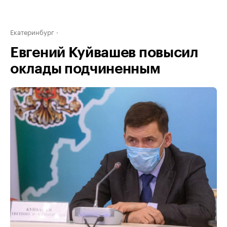
Екатеринбург
Евгений Куйвашев повысил
оклады подчиненным