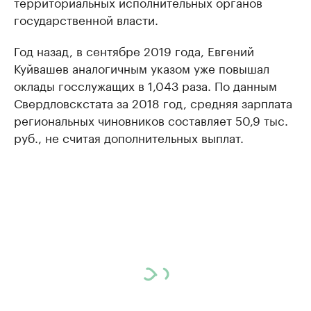
территориальных исполнительных органов
государственной власти.
Год назад, в сентябре 2019 года, Евгений
Куйвашев аналогичным указом уже повышал
оклады госслужащих в 1,043 раза. По данным
Свердловскстата за 2018 год, средняя зарплата
региональных чиновников составляет 50,9 тыс.
руб., не считая дополнительных выплат.