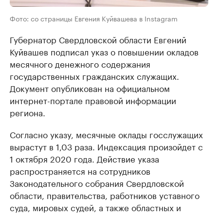
Фото: со страницы Евгения Куйвашева в Instagram
Губернатор Свердловской области Евгений
Куйвашев подписал указ о повышении окладов
месячного денежного содержания
государственных гражданских служащих.
Документ опубликован на официальном
интернет-портале правовой информации
региона.
Согласно указу, месячные оклады госслужащих
вырастут в 1,03 раза. Индексация произойдет с
1 октября 2020 года. Действие указа
распространяется на сотрудников
Законодательного собрания Свердловской
области, правительства, работников уставного
суда, мировых судей, а также областных и