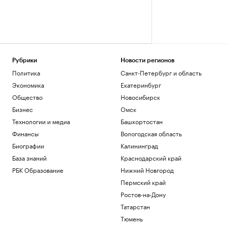
Рубрики
Новости регионов
Политика
Санкт-Петербург и область
Экономика
Екатеринбург
Общество
Новосибирск
Бизнес
Омск
Технологии и медиа
Башкортостан
Финансы
Вологодская область
Биографии
Калининград
База знаний
Краснодарский край
РБК Образование
Нижний Новгород
Пермский край
Ростов-на-Дону
Татарстан
Тюмень