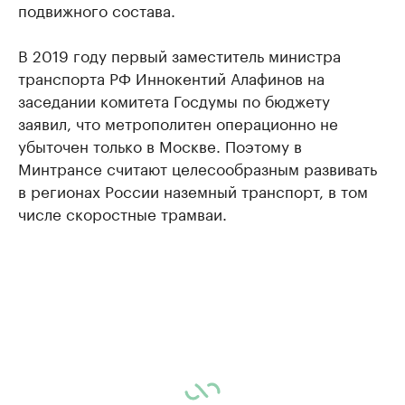
подвижного состава.
В 2019 году первый заместитель министра
транспорта РФ Иннокентий Алафинов на
заседании комитета Госдумы по бюджету
заявил, что метрополитен операционно не
убыточен только в Москве. Поэтому в
Минтрансе считают целесообразным развивать
в регионах России наземный транспорт, в том
числе скоростные трамваи.