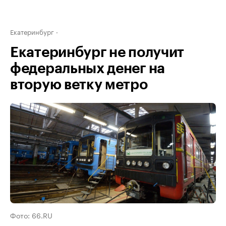
Екатеринбург
Екатеринбург не получит
федеральных денег на
вторую ветку метро
Фото: 66.RU