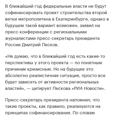
В ближайший год федеральные власти не будут
софинансировать проект строительства второй
ветки метрополитена в Екатеринбурге, однако в
будущем такой вариант возможен, заявил на
пресс-конференции с региональными
журналистами пресс-секретарь президента
России Дмитрий Песков.
«Не думаю, что в ближайший год есть какие-то
перспективы у этого проекта — по понятным
причинам кризисным. Но на будущее это
абсолютно реалистичная ситуация, просто все
будет зависеть от активности региональных
властей», — цитирует Пескова «РИА Новости».
Пресс-секретарь президента напомнил, что
такие проекты, как правило, реализуются на
принципах софинансирования. По словам