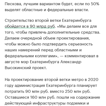
Пескова, лучшим вариантом будет, если по 50%
выделят областные и федеральные власти.
Строительство второй ветки Екатеринбурга
обойдется в 90 млрд руб
. «Мы делаем все для
того, чтобы привлечь дополнительные средства.
Делаем очередной объем проектирования,
чтобы можно было подтвердить серьезность
наших намерений перед областными и
федеральными коллегами», — комментировал в
августе мэр Екатеринбурга Александр
Высокинский проект.
На проектирование второй ветки метро в 2020
году администрация Екатеринбурга планирует
потратить 90 млн руб. вместо 250 млн руб.
Оставшиеся 160 млн руб. пошли на содержание
действующей инфраструктуры подземки и