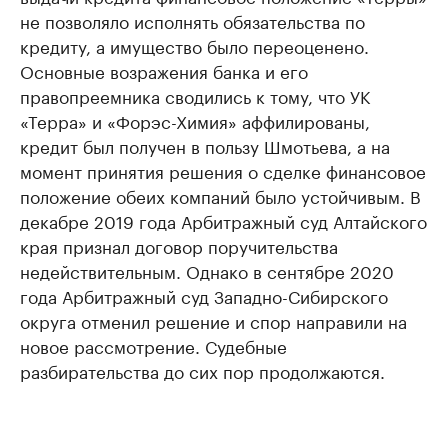
не позволяло исполнять обязательства по
кредиту, а имущество было переоценено.
Основные возражения банка и его
правопреемника сводились к тому, что УК
«Терра» и «Форэс-Химия» аффилированы,
кредит был получен в пользу Шмотьева, а на
момент принятия решения о сделке финансовое
положение обеих компаний было устойчивым. В
декабре 2019 года Арбитражный суд Алтайского
края признал договор поручительства
недействительным. Однако в сентябре 2020
года Арбитражный суд Западно-Сибирского
округа отменил решение и спор направили на
новое рассмотрение. Судебные
разбирательства до сих пор продолжаются.