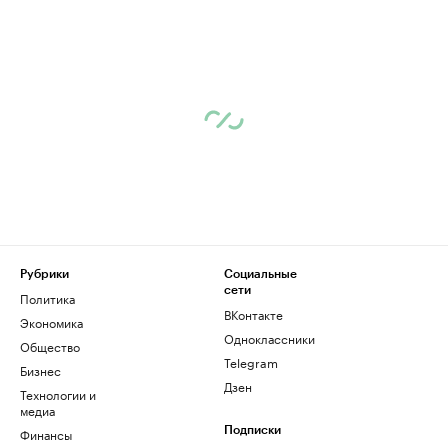
Рубрики
Социальные
сети
Политика
ВКонтакте
Экономика
Одноклассники
Общество
Telegram
Бизнес
Дзен
Технологии и
медиа
Финансы
Подписки