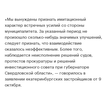
«Мы вынуждены признать имитационный
характер встречных усилий со стороны
муниципалитета. За указанный период не
произошло сколько-нибудь значимых улучшений,
следует признать, что взаимодействие
оказалось неэффективным. Более того,
наблюдается неисполнение решений судов,
протестов прокуратуры и решений
инвестиционного совета при губернаторе
Свердловской области», — говорилось в
заявлении екатеринбургских застройщиков от 9
октября.