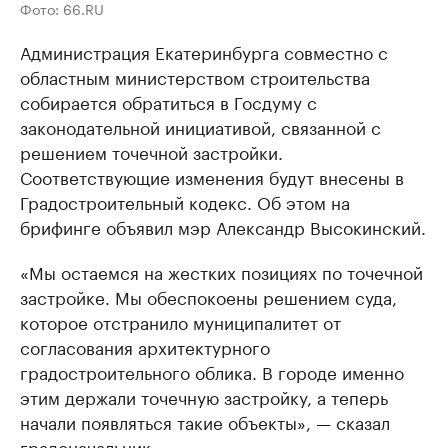
Фото: 66.RU
Администрация Екатеринбурга совместно с
областным министерством строительства
собирается обратиться в Госдуму с
законодательной инициативой, связанной с
решением точечной застройки.
Соответствующие изменения будут внесены в
Градостроительный кодекс. Об этом на
брифинге объявил мэр Александр Высокинский.
«Мы остаемся на жестких позициях по точечной
застройке. Мы обеспокоены решением суда,
которое отстранило муниципалитет от
согласования архитектурного
градостроительного облика. В городе именно
этим держали точечную застройку, а теперь
начали появляться такие объекты», — сказал
градоначальник.