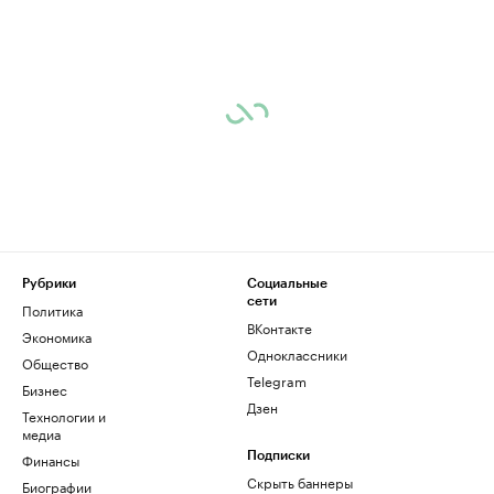
Рубрики
Социальные
сети
Политика
ВКонтакте
Экономика
Одноклассники
Общество
Telegram
Бизнес
Дзен
Технологии и
медиа
Финансы
Подписки
Скрыть баннеры
Биографии