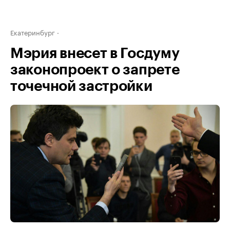
Екатеринбург
Мэрия внесет в Госдуму
законопроект о запрете
точечной застройки