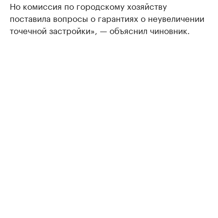
Но комиссия по городскому хозяйству
поставила вопросы о гарантиях о неувеличении
точечной застройки», — объяснил чиновник.