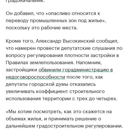
Он добавил, что «опасливо относится к
переводу промышленных зон под жилье»,
поскольку это рабочие места.
Кроме того, Александр Высокинский сообщил,
что намерен провести депутатские слушания по
вопросу регулирования плотности застройки в
Правилах землепользования. Напомним,
застройщики
обвинили горадминистрацию в
недоговороспособности
после того, как
депутаты городской думы отказались
увеличивать коэффициент строительного
использования территории с трех до четырех.
«Мы хотим посмотреть, как это скажется на
объемах жилья, и принимать решение о
дальнейшем градостроительном регулировании.