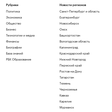
Рубрики
Новости регионов
Политика
Санкт-Петербург и область
Экономика
Екатеринбург
Общество
Новосибирск
Бизнес
Омск
Технологии и медиа
Башкортостан
Финансы
Вологодская область
Биографии
Калининград
База знаний
Краснодарский край
РБК Образование
Нижний Новгород
Пермский край
Ростов-на-Дону
Татарстан
Тюмень
Черноземье
Кавказ
Карелия
Мурманск