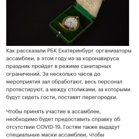
Как рассказали РБК Екатеринбург организаторы
ассамблеи, в этом году из-за коронавируса
праздник пройдет в режиме санитарных
ограничений. За несколько часов до
мероприятия зал обработают, весь персонал
протестируют, а между столиками, за которыми
будут сидеть гости, поставят перегородки.
Чтобы принять участие в ассамблее,
необходимо будет предоставить справку об
отсутствии COVID-19. Гостям также выдадут
специальные маски ассамблеи, чтобы