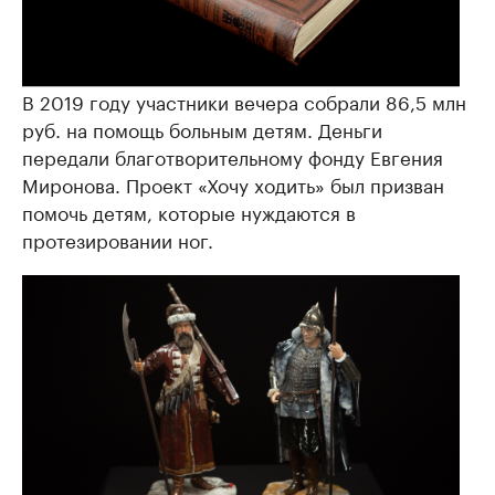
В 2019 году участники вечера собрали 86,5 млн
руб. на помощь больным детям. Деньги
передали благотворительному фонду Евгения
Миронова. Проект «Хочу ходить» был призван
помочь детям, которые нуждаются в
протезировании ног.