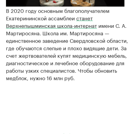
В 2020 году основным благополучателем
Екатерининской ассамблеи
станет
Верхнепышминская школа-интернат
имени С. А.
Мартиросяна. Школа им. Мартиросяна —
единственное заведение Свердловской области,
где обучаются слепые и плохо видящие дети. За
счет жертвователей купят медицинскую мебель,
диагностическое и лечебное оборудование для
работы узких специалистов. Чтобы обновить
медблок, нужно 16 млн руб.