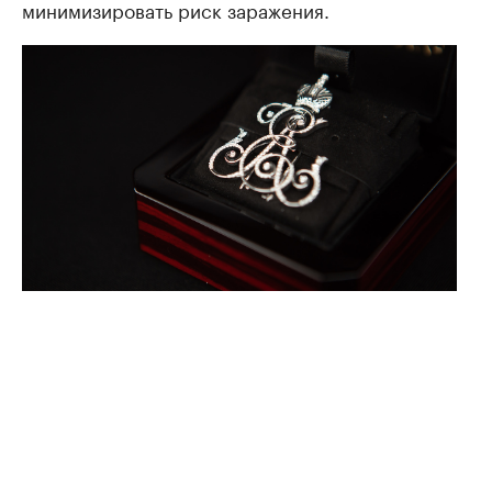
минимизировать риск заражения.