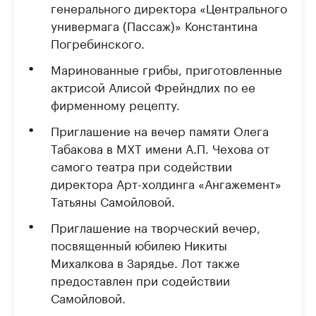
генерального директора «Центрального
универмага (Пассаж)» Константина
Погребинского.
Маринованные грибы, приготовленные
актрисой Алисой Фрейндлих по ее
фирменному рецепту.
Приглашение на вечер памяти Олега
Табакова в МХТ имени А.П. Чехова от
самого театра при содействии
директора Арт-холдинга «Ангажемент»
Татьяны Самойловой.
Приглашение на творческий вечер,
посвященный юбилею Никиты
Михалкова в Зарядье. Лот также
предоставлен при содействии
Самойловой.