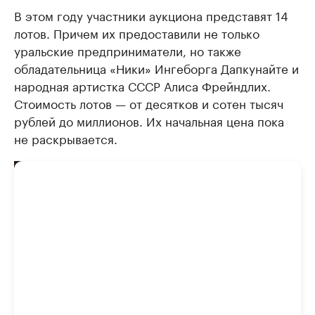
В этом году участники аукциона представят 14
лотов. Причем их предоставили не только
уральские предприниматели, но также
обладательница «Ники» Ингеборга Дапкунайте и
народная артистка СССР Алиса Фрейндлих.
Стоимость лотов — от десятков и сотен тысяч
рублей до миллионов. Их начальная цена пока
не раскрывается.