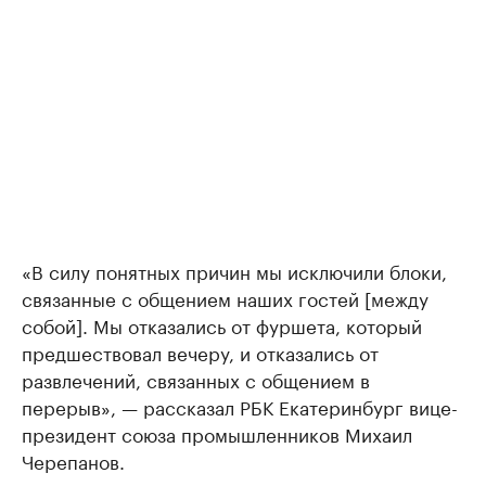
«В силу понятных причин мы исключили блоки,
связанные с общением наших гостей [между
собой]. Мы отказались от фуршета, который
предшествовал вечеру, и отказались от
развлечений, связанных с общением в
перерыв», — рассказал РБК Екатеринбург вице-
президент союза промышленников Михаил
Черепанов.