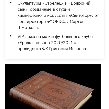
Скульптуры «Стрелец» и «Боярский
сын», созданные в студии
камнерезного искусства «Святогор», от
гендиректора «ФОРЭСа» Сергея
Шмотьева.
VIP-ложа на матчи футбольного клуба
«Урал» в сезоне 2020/2021 от
президента ФК Григория Иванова.