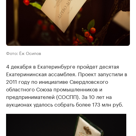
Фото: Ёж Осипов
4 декабря в Екатеринбурге пройдет десятая
Екатерининская ассамблея. Проект запустили в
2011 году по инициативе Свердловского
областного Союза промышленников и
предпринимателей (СОСПП). За 10 лет на
аукционах удалось собрать более 173 млн руб.