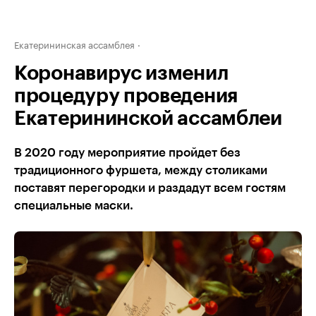
Екатерининская ассамблея
Коронавирус изменил
процедуру проведения
Екатерининской ассамблеи
В 2020 году мероприятие пройдет без
традиционного фуршета, между столиками
поставят перегородки и раздадут всем гостям
специальные маски.