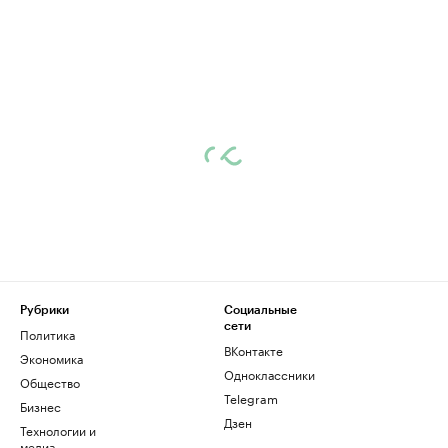
Рубрики
Социальные
сети
Политика
ВКонтакте
Экономика
Одноклассники
Общество
Telegram
Бизнес
Дзен
Технологии и
медиа