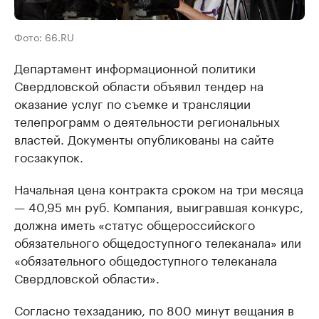
Фото: 66.RU
Департамент информационной политики
Свердловской области объявил тендер на
оказание услуг по съемке и трансляции
телепрограмм о деятельности региональных
властей. Документы опубликованы на сайте
госзакупок.
Начальная цена контракта сроком на три месяца
— 40,95 мн руб. Компания, выигравшая конкурс,
должна иметь «статус общероссийского
обязательного общедоступного телеканала» или
«обязательного общедоступного телеканала
Свердловской области».
Согласно техзаданию, по 800 минут вещания в