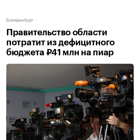
Екатеринбург
Правительство области
потратит из дефицитного
бюджета ₽41 млн на пиар