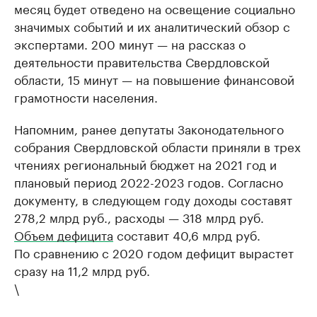
месяц будет отведено на освещение социально
значимых событий и их аналитический обзор с
экспертами. 200 минут — на рассказ о
деятельности правительства Свердловской
области, 15 минут — на повышение финансовой
грамотности населения.
Напомним, ранее депутаты Законодательного
собрания Свердловской области приняли в трех
чтениях региональный бюджет на 2021 год и
плановый период 2022-2023 годов. Согласно
документу, в следующем году доходы составят
278,2 млрд руб., расходы — 318 млрд руб.
Объем дефицита
составит 40,6 млрд руб.
По сравнению с 2020 годом дефицит вырастет
сразу на 11,2 млрд руб.
\