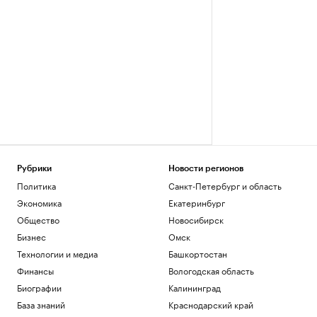
Рубрики
Новости регионов
Политика
Санкт-Петербург и область
Экономика
Екатеринбург
Общество
Новосибирск
Бизнес
Омск
Технологии и медиа
Башкортостан
Финансы
Вологодская область
Биографии
Калининград
База знаний
Краснодарский край