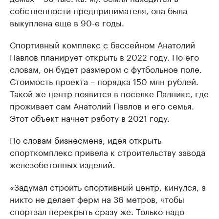
собственности предпринимателя, она была
выкуплена еще в 90-е годы.
Спортивный комплекс с бассейном Анатолий
Павлов планирует открыть в 2022 году. По его
словам, он будет размером с футбольное поле.
Стоимость проекта – порядка 150 млн рублей.
Такой же центр появится в поселке Палникс, где
проживает сам Анатолий Павлов и его семья.
Этот объект начнет работу в 2021 году.
По словам бизнесмена, идея открыть
спорткомплекс привела к строительству завода
железобетонных изделий.
«Задумал строить спортивный центр, кинулся, а
никто не делает ферм на 36 метров, чтобы
спортзал перекрыть сразу же. Только надо