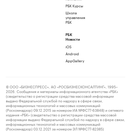
РБК Курсы
Школа
управления
РБК
РБК
Новости
iOS
Android
AppGallery
© ООО «БИЗНЕСПРЕСС», АО «РОСБИЗНЕСКОНСАЛТИНГ», 1995–
2026. Сообщения и материалы информационного агентства «РБК»
(свидетельство о регистрации средства массовой информации
выдано Федеральной службой по надзору в сфере связи,
информационных технологий и массовых коммуникаций
(Роскомнадзор) 09.12.2015 за номером ИА №ФС77-63848) и сетевого
издания «РБК» (свидетельство о регистрации средства массовой
информации выдано Федеральной службой по надзору в сфере связи,
информационных технологий и массовых коммуникаций
(Роскомнадзор) 03.12.2021 за номером ЭЛ №ФС77-82385)