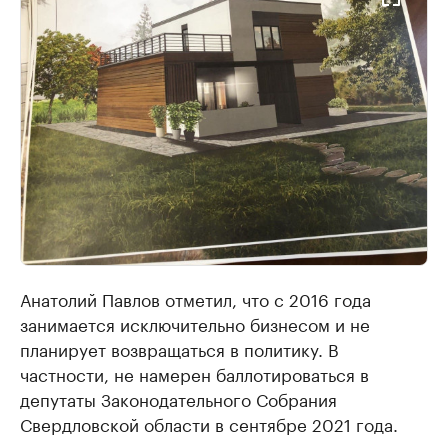
Анатолий Павлов отметил, что с 2016 года
занимается исключительно бизнесом и не
планирует возвращаться в политику. В
частности, не намерен баллотироваться в
депутаты Законодательного Собрания
Свердловской области в сентябре 2021 года.