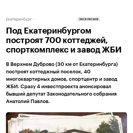
Екатеринбург
ЭКСКЛЮЗИВ
Под Екатеринбургом
построят 700 коттеджей,
спорткомплекс и завод ЖБИ
В Верхнем Дуброво (30 км от Екатеринбурга)
построят коттеджный поселок, 40
многоквартирных домов, спортцентр и завод
ЖБИ. Сразу 4 инвестпроекта анонсировал
бывший депутат Законодательного собрания
Анатолий Павлов.