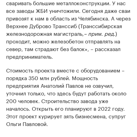
сваривать большие металлоконструкции. У нас
все заводы ЖБИ уничтожили. Сегодня даже сваи
привозят к нам в область из Челябинска. А через
Верхнее Дуброво Транссиб (Транссибирская
железнодорожная магистраль,
– прим. ред.
)
проходит, можно железобетон отправлять на
север, там страдают без балок», – рассказал
предприниматель.
Стоимость проекта вместе с оборудованием –
порядка 350 млн рублей. Мощность
предприятия Анатолий Павлов не озвучил,
уточнил только, что здесь будут работать около
200 человек. Строительство завода уже
началось. Открыть его планируют в 2022 году.
Этот проект курирует зять бизнесмена, супруг
Ольги Павловой.