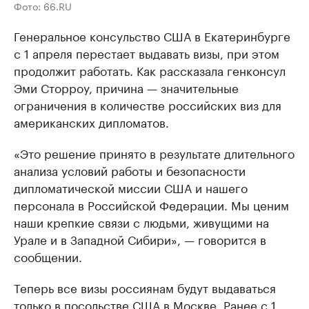
Фото: 66.RU
Генеральное консульство США в Екатеринбурге
с 1 апреля перестает выдавать визы, при этом
продолжит работать. Как рассказала генконсул
Эми Сторроу, причина — значительные
ограничения в количестве российских виз для
американских дипломатов.
«Это решение принято в результате длительного
анализа условий работы и безопасности
дипломатической миссии США и нашего
персонала в Российской Федерации. Мы ценим
наши крепкие связи с людьми, живущими на
Урале и в Западной Сибири», — говорится в
сообщении.
Теперь все визы россиянам будут выдаваться
только в посольстве США в Москве. Ранее с 1