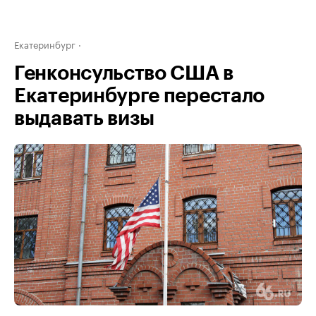
Екатеринбург
Генконсульство США в
Екатеринбурге перестало
выдавать визы