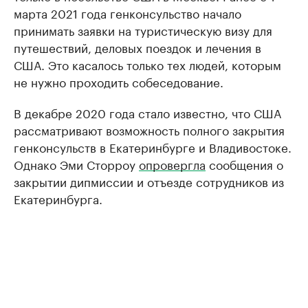
марта 2021 года генконсульство начало
принимать заявки на туристическую визу для
путешествий, деловых поездок и лечения в
США. Это касалось только тех людей, которым
не нужно проходить собеседование.
В декабре 2020 года стало известно, что США
рассматривают возможность полного закрытия
генконсульств в Екатеринбурге и Владивостоке.
Однако Эми Сторроу
опровергла
сообщения о
закрытии дипмиссии и отъезде сотрудников из
Екатеринбурга.