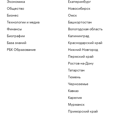
Экономика
Екатеринбург
Общество
Новосибирск
Бизнес
Омск
Технологии и медиа
Башкортостан
Финансы
Вологодская область
Биографии
Калининград
База знаний
Краснодарский край
РБК Образование
Нижний Новгород
Пермский край
Ростов-на-Дону
Татарстан
Тюмень
Черноземье
Кавказ
Карелия
Мурманск
Приморский край