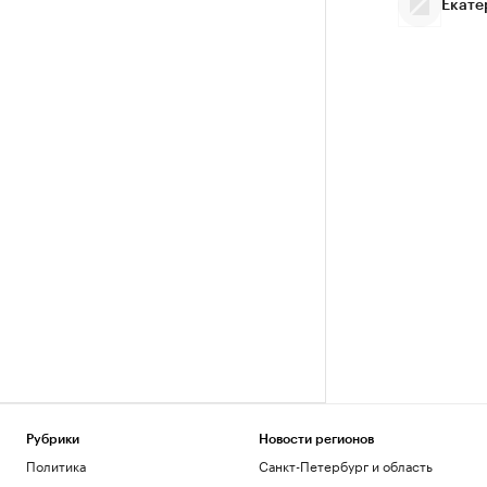
Екате
Рубрики
Новости регионов
Политика
Санкт-Петербург и область