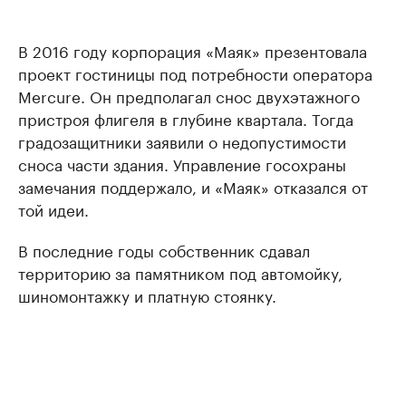
В 2016 году корпорация «Маяк» презентовала
проект гостиницы под потребности оператора
Mercure. Он предполагал снос двухэтажного
пристроя флигеля в глубине квартала. Тогда
градозащитники заявили о недопустимости
сноса части здания. Управление госохраны
замечания поддержало, и «Маяк» отказался от
той идеи.
В последние годы собственник сдавал
территорию за памятником под автомойку,
шиномонтажку и платную стоянку.