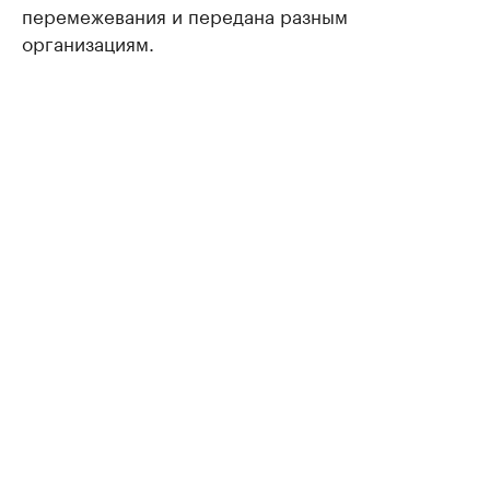
перемежевания и передана разным
организациям.