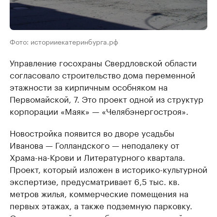
Фото: историиекатеринбурга.рф
Управление госохраны Свердловской области
согласовало строительство дома переменной
этажности за кирпичным особняком на
Первомайской, 7. Это проект одной из структур
корпорации «Маяк» — «Челябэнергостроя».
Новостройка появится во дворе усадьбы
Иванова — Голландского — неподалеку от
Храма-на-Крови и Литературного квартала.
Проект, который изложен в историко-культурной
экспертизе, предусматривает 6,5 тыс. кв.
метров жилья, коммерческие помещения на
первых этажах, а также подземную парковку.