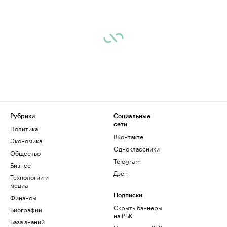
Рубрики
Социальные
сети
Политика
ВКонтакте
Экономика
Одноклассники
Общество
Telegram
Бизнес
Дзен
Технологии и
медиа
Финансы
Подписки
Скрыть баннеры
Биографии
на РБК
База знаний