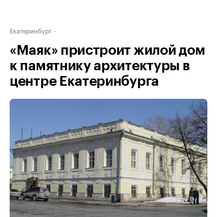
Екатеринбург
«Маяк» пристроит жилой дом
к памятнику архитектуры в
центре Екатеринбурга