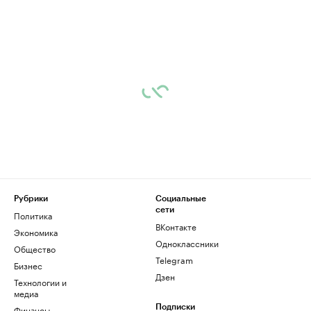
Рубрики
Социальные
сети
Политика
ВКонтакте
Экономика
Одноклассники
Общество
Telegram
Бизнес
Дзен
Технологии и
медиа
Финансы
Подписки