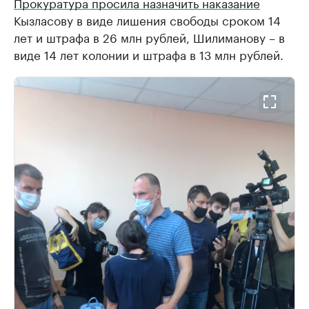
Прокуратура просила назначить наказание
Кызласову в виде лишения свободы сроком 14
лет и штрафа в 26 млн рублей, Шилиманову – в
виде 14 лет колонии и штрафа в 13 млн рублей.