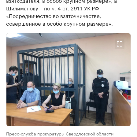
Шилиманову – по ч. 4 ст. 291.1 УК РФ
«Посредничество во взяточничестве,
совершенное в особо крупном размере».
Пресс-служба прокуратуры Свердловской области