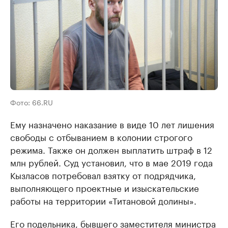
Фото: 66.RU
Ему назначено наказание в виде 10 лет лишения
свободы c отбыванием в колонии строгого
режима. Также он должен выплатить штраф в 12
млн рублей. Суд установил, что в мае 2019 года
Кызласов потребовал взятку от подрядчика,
выполняющего проектные и изыскательские
работы на территории «Титановой долины».
Его подельника, бывшего заместителя министра