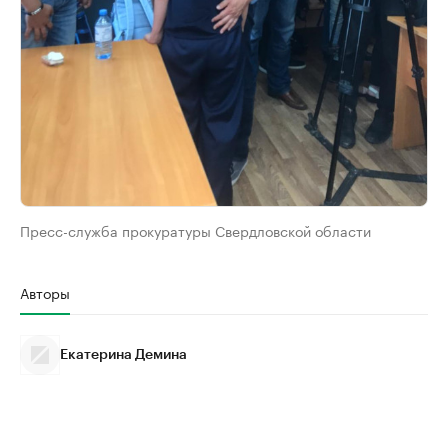
Пресс-служба прокуратуры Свердловской области
Авторы
Екатерина Демина