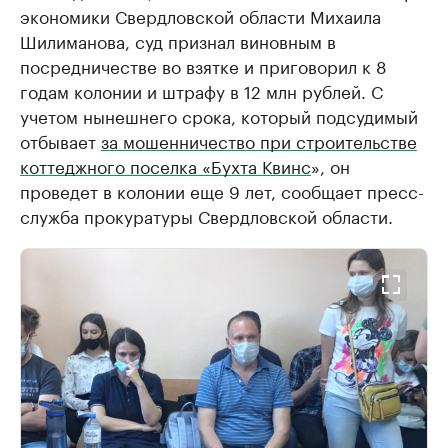
экономики Свердловской области Михаила
Шилиманова, суд признал виновным в
посредничестве во взятке и приговорил к 8
годам колонии и штрафу в 12 млн рублей. С
учетом нынешнего срока, который подсудимый
отбывает
за мошенничество при строительстве
коттеджного поселка «Бухта Квинс
», он
проведет в колонии еще 9 лет, сообщает пресс-
служба прокуратуры Свердловской области.