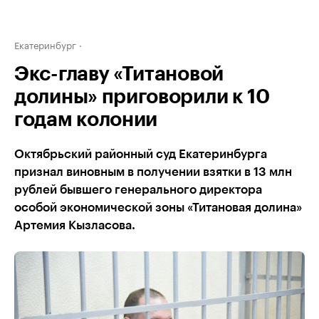
Екатеринбург
Экс-главу «Титановой
долины» приговорили к 10
годам колонии
Октябрьский районный суд Екатеринбурга
признал виновным в получении взятки в 13 млн
рублей бывшего генерального директора
особой экономической зоны «Титановая долина»
Артемия Кызласова.