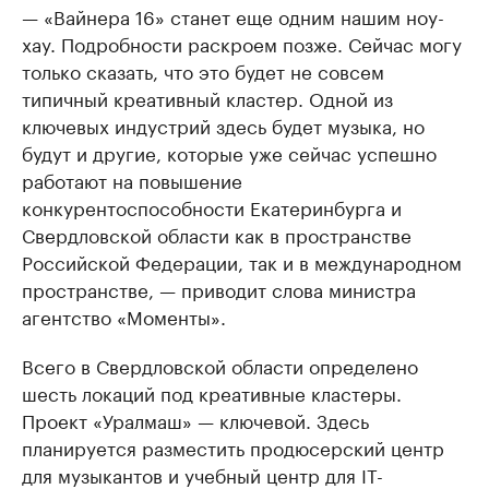
— «Вайнера 16» станет еще одним нашим ноу-
хау. Подробности раскроем позже. Сейчас могу
только сказать, что это будет не совсем
типичный креативный кластер. Одной из
ключевых индустрий здесь будет музыка, но
будут и другие, которые уже сейчас успешно
работают на повышение
конкурентоспособности Екатеринбурга и
Свердловской области как в пространстве
Российской Федерации, так и в международном
пространстве, — приводит слова министра
агентство «Моменты».
Всего в Свердловской области определено
шесть локаций под креативные кластеры.
Проект «Уралмаш» — ключевой. Здесь
планируется разместить продюсерский центр
для музыкантов и учебный центр для IT-