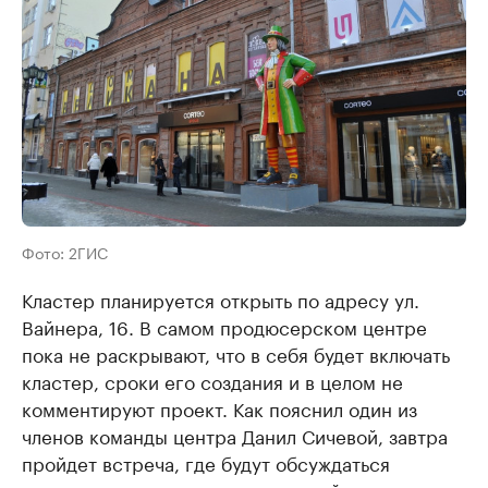
Фото: 2ГИС
Кластер планируется открыть по адресу ул.
Вайнера, 16. В самом продюсерском центре
пока не раскрывают, что в себя будет включать
кластер, сроки его создания и в целом не
комментируют проект. Как пояснил один из
членов команды центра Данил Сичевой, завтра
пройдет встреча, где будут обсуждаться