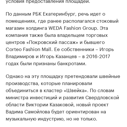
условия предоставления площадей.
По данным РБК Екатеринбург, речь идет о
помещениях, где ранее располагался стоковый
магазин холдинга WEDA Fashion Group. Эта
компания также была владельцем торговых
центров «Покровский пассаж» и бывшего
Corteo Fashion Mall. Ее собственники – Игорь
Владимиров и Игорь Казанцев – в 2016-2017
годах были признаны банкротами.
Однако на эту площадку претендовали швейные
производства, которые планировали
объединиться в кластер «Швейка». По словам
министра инвестиций и развития Свердловской
области Виктории Казаковой, новый проект
Вадима Самойлова будет ориентирован на
музыкальную индустрию, но не только.