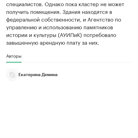
специалистов. Однако пока кластер не может
получить помещения. Здания находятся в
федеральной собственности, и Агентство по
управлению и использованию памятников
истории и культуры (АУИПиК) потребовало
завышенную арендную плату за них.
Авторы
Екатерина Демина