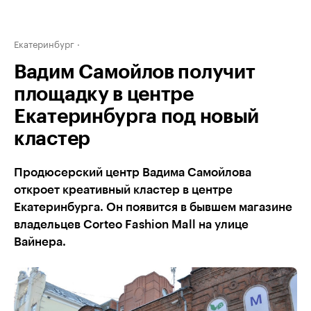
Екатеринбург
Вадим Самойлов получит
площадку в центре
Екатеринбурга под новый
кластер
Продюсерский центр Вадима Самойлова
откроет креативный кластер в центре
Екатеринбурга. Он появится в бывшем магазине
владельцев Corteo Fashion Mall на улице
Вайнера.