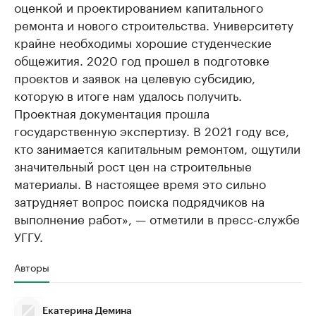
оценкой и проектированием капитального
ремонта и нового строительства. Университету
крайне необходимы хорошие студенческие
общежития. 2020 год прошел в подготовке
проектов и заявок на целевую субсидию,
которую в итоге нам удалось получить.
Проектная документация прошла
государственную экспертизу. В 2021 году все,
кто занимается капитальным ремонтом, ощутили
значительный рост цен на строительные
материалы. В настоящее время это сильно
затрудняет вопрос поиска подрядчиков на
выполнение работ», — отметили в пресс-службе
УГГУ.
Авторы
Екатерина Демина