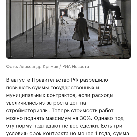
Фото: Александр Кряжев / РИА Новости
В августе Правительство РФ разрешило
повышать суммы государственных и
муниципальных контрактов, если расходы
увеличились из-за роста цен на
стройматериалы. Теперь стоимость работ
можно поднять максимум на 30%. Однако под
эту норму подпадают не все сделки. Есть три
условия: срок контракта не менее 1 года, сумма