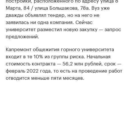
постройки, расположенного по адресу улица 8
Марта, 84 / улица Большакова, 78а. Вуз уже
дважды объявлял тендер, но на него не
заявилась ни одна компания. Сейчас
университет разместил новую закупку — запрос
предложений.
Капремонт общежития горного университета
входит в те 10% из группы риска. Начальная
стоимость контракта — 56,2 млн рублей, срок —
февраль 2022 года, то есть на проведение работ
отводится меньше пяти месяцев.