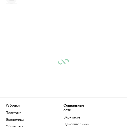
Рубрики
Социальные
сети
Политика
ВКонтакте
Экономика
Одноклассники
Общество