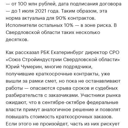
— от 100 млн рублей, дата подписания договора
— до 1 июля 2021 года. Таким образом, эта
норма актуальна для 90% контрактов.
Исполнители остальных 10% — в зоне риска. В
Свердловской области таких несколько
десятков.
Как рассказал РБК Екатеринбург директор СРО
«Союз Стройиндустрии Свердловской области»
Юрий Чумерин, многие подрядчики,
получившие краткосрочные контракты, уже
вышли за рамки смет, но пока не останавливают
работы — опасаются срыва сроков и судебных
разбирательств с заказчиками. Участники рынка
ожидают, что в сентябре-октябре федеральные
власти примут аналогичное решение и позволят
повышать стоимость краткосрочных заказов.
Если этого не произойдет, часть из них рискует