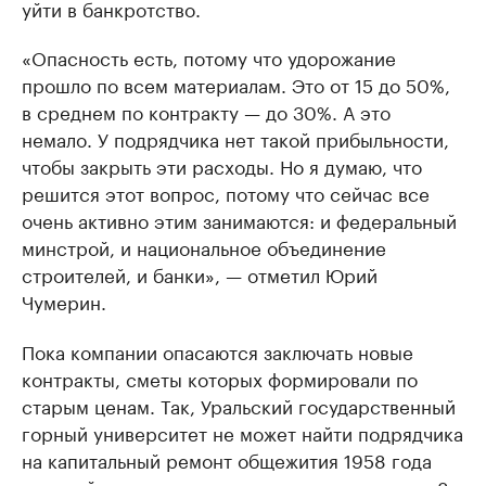
уйти в банкротство.
«Опасность есть, потому что удорожание
прошло по всем материалам. Это от 15 до 50%,
в среднем по контракту — до 30%. А это
немало. У подрядчика нет такой прибыльности,
чтобы закрыть эти расходы. Но я думаю, что
решится этот вопрос, потому что сейчас все
очень активно этим занимаются: и федеральный
минстрой, и национальное объединение
строителей, и банки», — отметил Юрий
Чумерин.
Пока компании опасаются заключать новые
контракты, сметы которых формировали по
старым ценам. Так, Уральский государственный
горный университет не может найти подрядчика
на капитальный ремонт общежития 1958 года