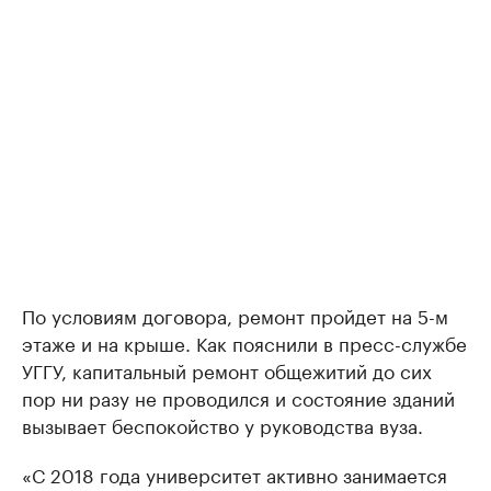
По условиям договора, ремонт пройдет на 5-м
этаже и на крыше. Как пояснили в пресс-службе
УГГУ, капитальный ремонт общежитий до сих
пор ни разу не проводился и состояние зданий
вызывает беспокойство у руководства вуза.
«С 2018 года университет активно занимается