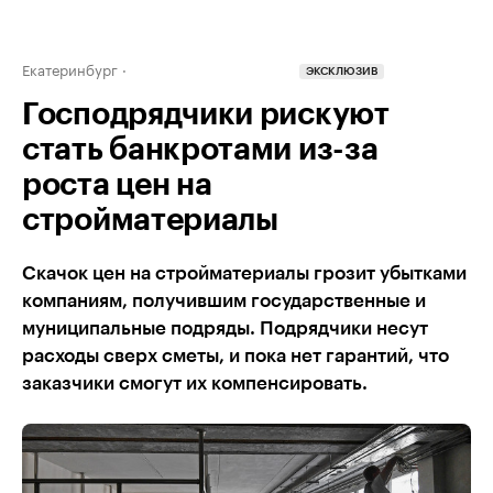
Екатеринбург
ЭКСКЛЮЗИВ
Господрядчики рискуют
стать банкротами из-за
роста цен на
стройматериалы
Скачок цен на стройматериалы грозит убытками
компаниям, получившим государственные и
муниципальные подряды. Подрядчики несут
расходы сверх сметы, и пока нет гарантий, что
заказчики смогут их компенсировать.