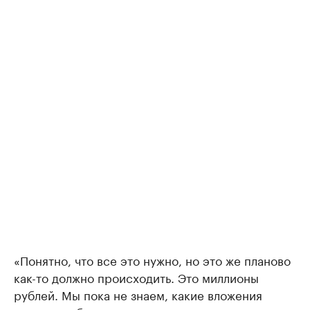
«Понятно, что все это нужно, но это же планово
как-то должно происходить. Это миллионы
рублей. Мы пока не знаем, какие вложения