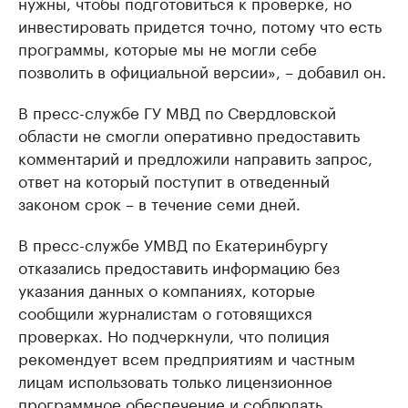
нужны, чтобы подготовиться к проверке, но
инвестировать придется точно, потому что есть
программы, которые мы не могли себе
позволить в официальной версии», – добавил он.
В пресс-службе ГУ МВД по Свердловской
области не смогли оперативно предоставить
комментарий и предложили направить запрос,
ответ на который поступит в отведенный
законом срок – в течение семи дней.
В пресс-службе УМВД по Екатеринбургу
отказались предоставить информацию без
указания данных о компаниях, которые
сообщили журналистам о готовящихся
проверках. Но подчеркнули, что полиция
рекомендует всем предприятиям и частным
лицам использовать только лицензионное
программное обеспечение и соблюдать