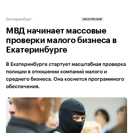
Екатеринбург
ЭКСКЛЮЗИВ
МВД начинает массовые
проверки малого бизнеса в
Екатеринбурге
В Екатеринбурге стартует масштабная проверка
полиции в отношении компаний малого и
среднего бизнеса. Она коснется программного
обеспечения.