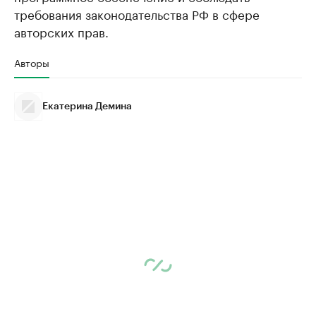
требования законодательства РФ в сфере
авторских прав.
Авторы
Екатерина Демина