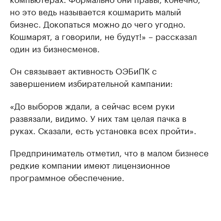
но это ведь называется кошмарить малый
бизнес. Докопаться можно до чего угодно.
Кошмарят, а говорили, не будут!» – рассказал
один из бизнесменов.
Он связывает активность ОЭБиПК с
завершением избирательной кампании:
«До выборов ждали, а сейчас всем руки
развязали, видимо. У них там целая пачка в
руках. Сказали, есть установка всех пройти».
Предприниматель отметил, что в малом бизнесе
редкие компании имеют лицензионное
программное обеспечение.