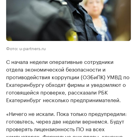
Фото: u-partners.ru
С начала недели оперативные сотрудники
отдела экономической безопасности и
противодействия коррупции (ОЭБиПК) УМВД по
Екатеринбургу обходят фирмы и уведомляют о
готовящейся проверке, рассказали РБК
Екатеринбург несколько предпринимателей.
«Ничего не искали. Пока только предупредили:
готовьтесь, через две недели вернемся. Будут
проверять лицензионность ПО на всех
компьютерах. Формально они правы, конечно,