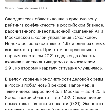
Фото: Олег Яковлев / РБК
Свердловская область вошла в красную зону
рейтинга конфликтности в российском бизнесе,
рассчитанного инвестиционной компанией A1 и
Московской школой управления «Сколково».
Индекс региона составляет 1,97 и один из самых
высоких в стране. При этом по сравнению с
первым кварталом 2021 года, когда область
входила в число антилидеров с показателем
2,91, ко второму кварталу ситуация улучшилась.
В целом уровень конфликтности деловой среды
в России побил новый рекорд. Например, в
Тыве индекс вырос до 4,5, в Москве — до 4,25, в
Ярославской области — до 4,02. Самый низкий
показатель в Тверской области (0,31). Эксперты
отмечают, что причиной роста стали передел