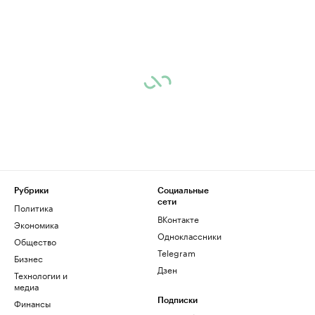
Рубрики
Социальные
сети
Политика
ВКонтакте
Экономика
Одноклассники
Общество
Telegram
Бизнес
Дзен
Технологии и
медиа
Финансы
Подписки