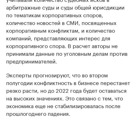
арбитражные суды и суды общей юрисдикции
по тематикам корпоративных споров,
количество новостей в СМИ, посвященных
корпоративным конфликтам, и количество
компаний, представляющих интерес для
корпоративного спора. В расчет авторы не
принимали данные по уголовным делам против
предпринимателей.
Эксперты прогнозируют, что во втором
полугодии конфликтность в бизнесе перестанет
резко расти, но до 2022 года будет оставаться
на высоких значениях. Это связано с тем, что
экономика еще не стабилизировалась после
прошлогоднего падения.