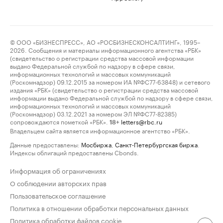
© ООО «БИЗНЕСПРЕСС», АО «РОСБИЗНЕСКОНСАЛТИНГ», 1995–
2026. Сообщения и материалы информационного агентства «РБК»
(свидетельство о регистрации средства массовой информации
выдано Федеральной службой по надзору в сфере связи,
информационных технологий и массовых коммуникаций
(Роскомнадзор) 09.12.2015 за номером ИА №ФС77-63848) и сетевого
издания «РБК» (свидетельство о регистрации средства массовой
информации выдано Федеральной службой по надзору в сфере связи,
информационных технологий и массовых коммуникаций
(Роскомнадзор) 03.12.2021 за номером ЭЛ №ФС77-82385)
сопровождаются пометкой «РБК».
letters@rbc.ru
18+
Владельцем сайта является информационное агентство «РБК».
Данные предоставлены:
Мосбиржа
,
Санкт-Петербургская биржа
.
Индексы облигаций предоставлены Cbonds.
Информация об ограничениях
О соблюдении авторских прав
Пользовательское соглашение
Политика в отношении обработки персональных данных
Политика обработки файлов cookie