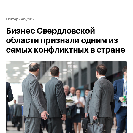
Екатеринбург
Бизнес Свердловской
области признали одним из
самых конфликтных в стране