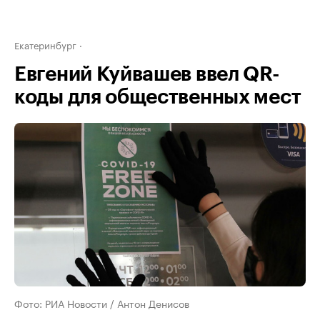
Екатеринбург
Евгений Куйвашев ввел QR-
коды для общественных мест
Фото: РИА Новости / Антон Денисов