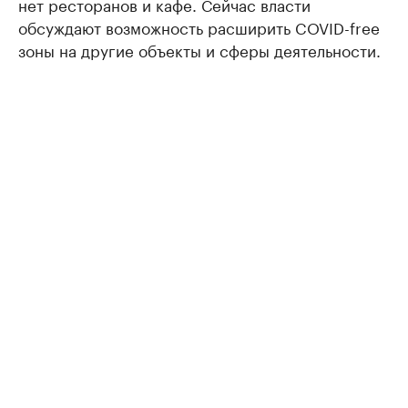
нет ресторанов и кафе. Сейчас власти
обсуждают возможность расширить COVID-free
зоны на другие объекты и сферы деятельности.