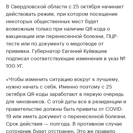
В Свердловской области с 25 октября начинает
действовать режим, при котором посещение
некоторых общественных мест будет
возможным только при наличии QR-кода о
вакцинации или перенесенной болезни, ПЦР-
тесте или по документу о медотводе от
прививки. Губернатор Евгений Куйвашев
подписал соответствующие изменения в указ №
100-УГ.
«Чтобы изменить ситуацию вокруг к лучшему,
нужно начать с себя. Именно поэтому с 25
октября QR-коды заработают в первую очередь
для чиновников. С этой даты все в резиденции и
правительстве должны быть привиты от COVID-
19 или иметь документ о перенесенной болезни.
Срок действия — полгода. В противном случае
сотрудник будет отстранен. Это же правило