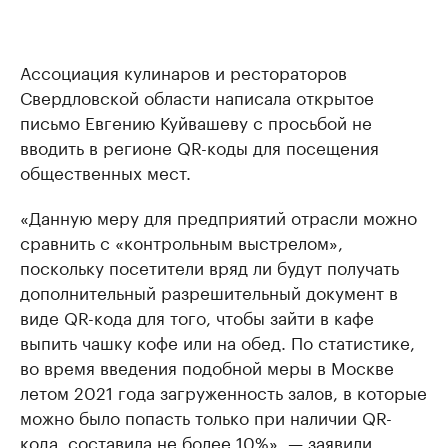
Ассоциация кулинаров и рестораторов
Свердловской области написала открытое
письмо Евгению Куйвашеву с просьбой не
вводить в регионе QR-коды для посещения
общественных мест.
«Данную меру для предприятий отрасли можно
сравнить с «контрольным выстрелом»,
поскольку посетители вряд ли будут получать
дополнительный разрешительный документ в
виде QR-кода для того, чтобы зайти в кафе
выпить чашку кофе или на обед. По статистике,
во время введения подобной меры в Москве
летом 2021 года загруженность залов, в которые
можно было попасть только при наличии QR-
кода, составила не более 10%», — заявили