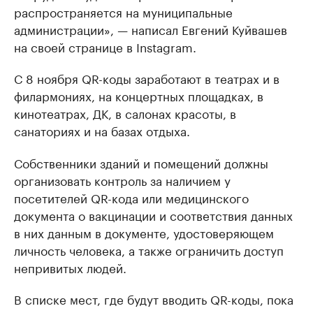
распространяется на муниципальные
администрации», — написал Евгений Куйвашев
на своей странице в Instagram.
С 8 ноября QR-коды заработают в театрах и в
филармониях, на концертных площадках, в
кинотеатрах, ДК, в салонах красоты, в
санаториях и на базах отдыха.
Собственники зданий и помещений должны
организовать контроль за наличием у
посетителей QR-кода или медицинского
документа о вакцинации и соответствия данных
в них данным в документе, удостоверяющем
личность человека, а также ограничить доступ
непривитых людей.
В списке мест, где будут вводить QR-коды, пока