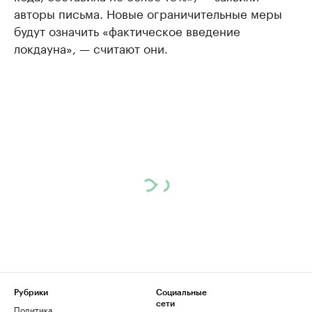
авторы письма. Новые ограничительные меры
будут означить «фактическое введение
локдауна», — считают они.
Рубрики
Социальные
сети
Политика