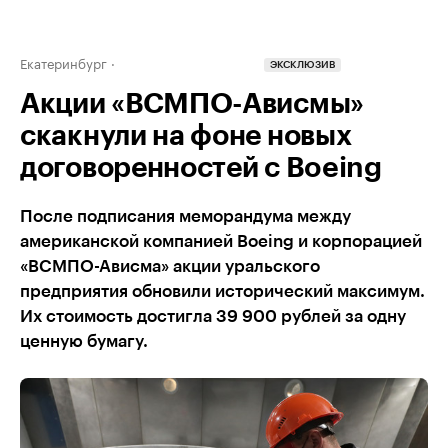
Екатеринбург
ЭКСКЛЮЗИВ
Акции «ВСМПО-Ависмы»
скакнули на фоне новых
договоренностей с Boeing
После подписания меморандума между
американской компанией Boeing и корпорацией
«ВСМПО-Ависма» акции уральского
предприятия обновили исторический максимум.
Их стоимость достигла 39 900 рублей за одну
ценную бумагу.