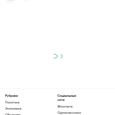
Рубрики
Социальные
сети
Политика
ВКонтакте
Экономика
Одноклассники
Общество