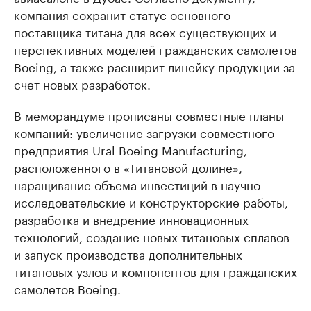
компания сохранит статус основного
поставщика титана для всех существующих и
перспективных моделей гражданских самолетов
Boeing, а также расширит линейку продукции за
счет новых разработок.
В меморандуме прописаны совместные планы
компаний: увеличение загрузки совместного
предприятия Ural Boeing Manufacturing,
расположенного в «Титановой долине»,
наращивание объема инвестиций в научно-
исследовательские и конструкторские работы,
разработка и внедрение инновационных
технологий, создание новых титановых сплавов
и запуск производства дополнительных
титановых узлов и компонентов для гражданских
самолетов Boeing.