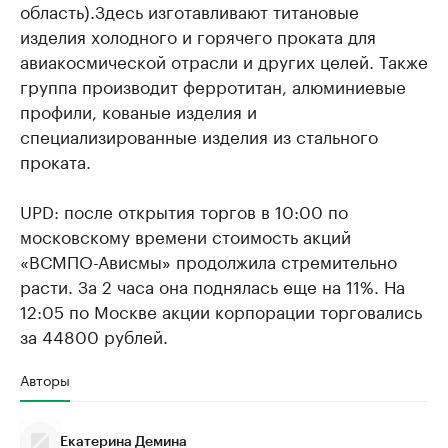
область).Здесь изготавливают титановые
изделия холодного и горячего проката для
авиакосмической отрасли и других целей. Также
группа производит ферротитан, алюминиевые
профили, кованые изделия и
специализированные изделия из стального
проката.
UPD: после открытия торгов в 10:00 по
московскому времени стоимость акций
«ВСМПО-Ависмы» продолжила стремительно
расти. За 2 часа она поднялась еще на 11%. На
12:05 по Москве акции корпорации торговались
за 44800 рублей.
Авторы
Екатерина Демина